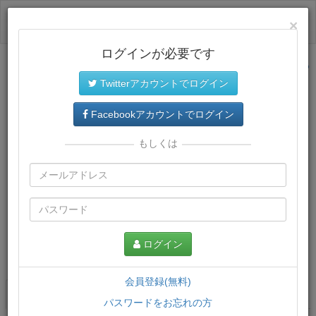
ログイン
×
ログインが必要です
サイトトップに戻る
Twitterアカウントでログイン
Facebookアカウントでログイン
もしくは
ログイン
この講義について
会員登録(無料)
講義一覧
講座情報
パスワードをお忘れの方