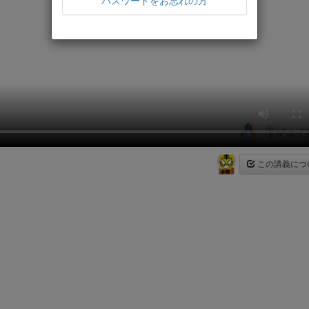
パスワードをお忘れの方
この講義につ