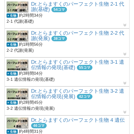
Dr.とらますくのパーフェクト生物 2-1 代
謝(基礎)
54コマ
約2時間34分
生物
2-1 代謝(基礎)
Dr.とらますくのパーフェクト生物 2-2 代
謝(発展)
38コマ
約1時間56分
生物
2-2 代謝(発展)
Dr.とらますくのパーフェクト生物 3-1 遺
伝情報の発現(基礎)
55コマ
約3時間04分
生物
3-1 遺伝情報の発現(基礎)
Dr.とらますくのパーフェクト生物 3-2 遺
伝情報の発現(発展)
42コマ
約2時間45分
生物
3-2 遺伝情報の発現(発展)
Dr.とらますくのパーフェクト生物 4 遺伝
46コマ
約4時間31分
生物