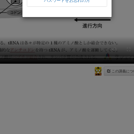
パスワードをお忘れの方
この講義につ