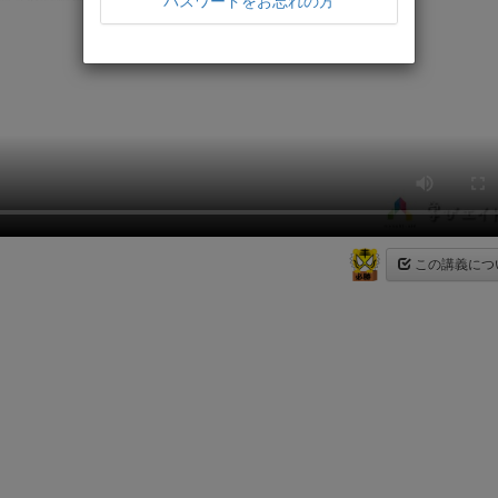
パスワードをお忘れの方
この講義につ