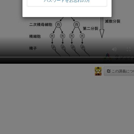
パスワードをお忘れの方
この講義につ