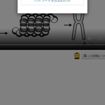
パスワードをお忘れの方
この講義につ