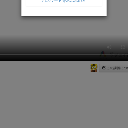
パスワードをお忘れの方
この講義につ