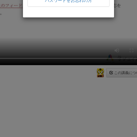
パスワードをお忘れの方
この講義につ