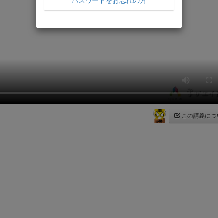
パスワードをお忘れの方
この講義につ