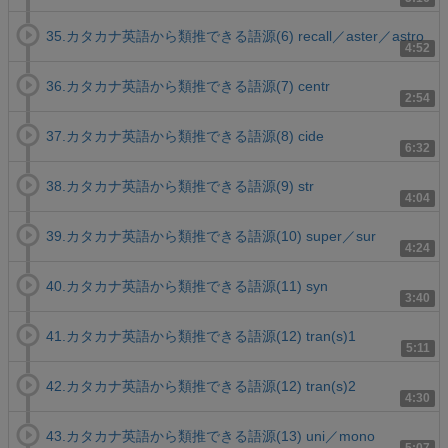
35.カタカナ英語から類推できる語源(6) recall／aster／astro
4:52
36.カタカナ英語から類推できる語源(7) centr
2:54
37.カタカナ英語から類推できる語源(8) cide
6:32
38.カタカナ英語から類推できる語源(9) str
4:04
39.カタカナ英語から類推できる語源(10) super／sur
4:24
40.カタカナ英語から類推できる語源(11) syn
3:40
41.カタカナ英語から類推できる語源(12) tran(s)1
5:11
42.カタカナ英語から類推できる語源(12) tran(s)2
4:30
43.カタカナ英語から類推できる語源(13) uni／mono