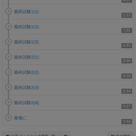
6:37
最終試験1(1)
1:13
最終試験1(2)
7:21
最終試験1(3)
4:53
最終試験2(1)
0:49
最終試験2(2)
6:10
最終試験2(3)
2:14
最終試験2(4)
5:27
最後に
3:44