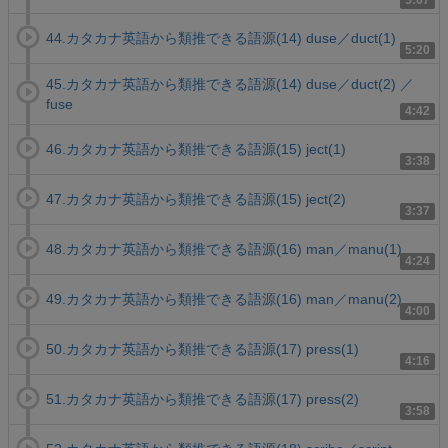
5:07
44.カタカナ英語から類推できる語源(14) duse／duct(1)
5:20
45.カタカナ英語から類推できる語源(14) duse／duct(2) ／
fuse
4:42
46.カタカナ英語から類推できる語源(15) ject(1)
3:38
47.カタカナ英語から類推できる語源(15) ject(2)
3:37
48.カタカナ英語から類推できる語源(16) man／manu(1)
4:24
49.カタカナ英語から類推できる語源(16) man／manu(2)
4:00
50.カタカナ英語から類推できる語源(17) press(1)
4:16
51.カタカナ英語から類推できる語源(17) press(2)
3:58