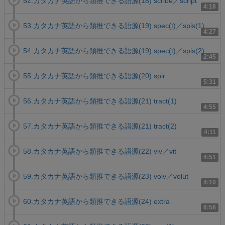
52.カタカナ英語から類推できる語源(18) scribe／script
4:18
53.カタカナ英語から類推できる語源(19) spec(t)／spis(1)
4:27
54.カタカナ英語から類推できる語源(19) spec(t)／spis(2)
2:45
55.カタカナ英語から類推できる語源(20) spir
5:31
56.カタカナ英語から類推できる語源(21) tract(1)
4:55
57.カタカナ英語から類推できる語源(21) tract(2)
4:11
58.カタカナ英語から類推できる語源(22) viv／vit
4:51
59.カタカナ英語から類推できる語源(23) volv／volut
4:10
60.カタカナ英語から類推できる語源(24) extra
6:58