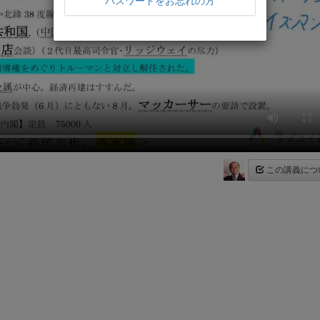
パスワードをお忘れの方
この講義につ