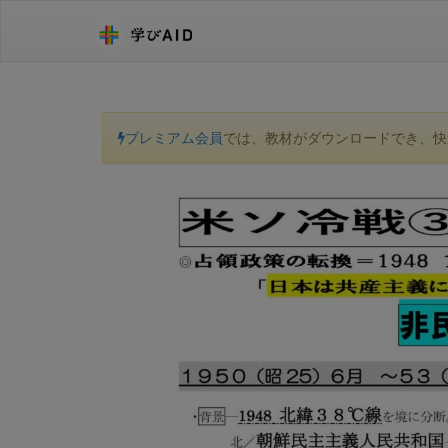
プレミアム会員
では、教材がダウンロードでき、快