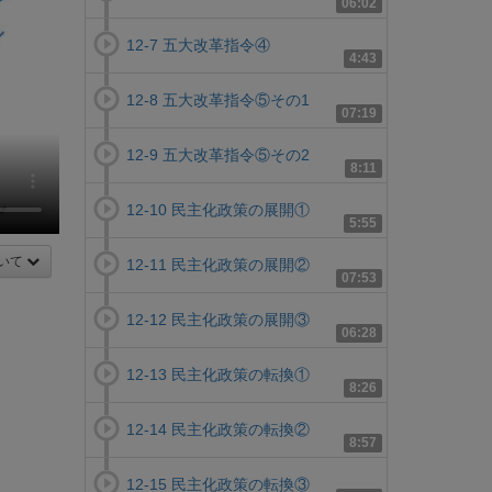
06:02
12-7 五大改革指令④
4:43
12-8 五大改革指令⑤その1
07:19
12-9 五大改革指令⑤その2
8:11
12-10 民主化政策の展開①
5:55
いて
12-11 民主化政策の展開②
07:53
12-12 民主化政策の展開③
06:28
12-13 民主化政策の転換①
8:26
12-14 民主化政策の転換②
8:57
12-15 民主化政策の転換③