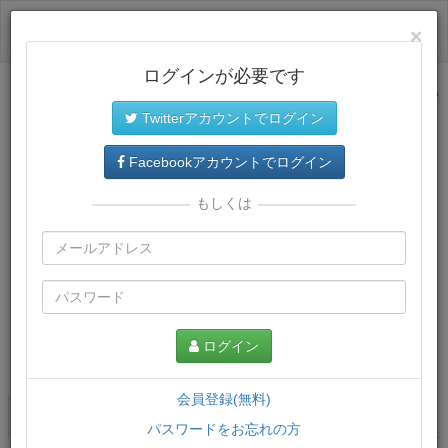
ログイン
×
ログインが必要です
サイトトップに戻る
Twitterアカウントでログイン
Facebookアカウントでログイン
もしくは
ログイン
この講義について
会員登録(無料)
講義一覧
講座情報
パスワードをお忘れの方