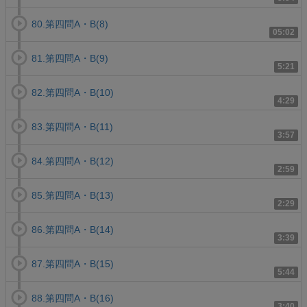
80.第四問A・B(8)
05:02
81.第四問A・B(9)
5:21
82.第四問A・B(10)
4:29
83.第四問A・B(11)
3:57
84.第四問A・B(12)
2:59
85.第四問A・B(13)
2:29
86.第四問A・B(14)
3:39
87.第四問A・B(15)
5:44
88.第四問A・B(16)
3:40