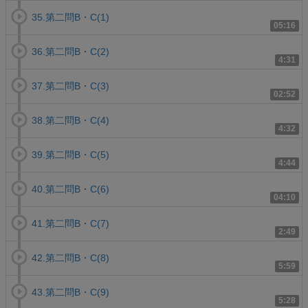
35.第二問B・C(1)
05:16
36.第二問B・C(2)
4:31
37.第二問B・C(3)
02:52
38.第二問B・C(4)
4:32
39.第二問B・C(5)
4:44
40.第二問B・C(6)
04:10
41.第二問B・C(7)
2:49
42.第二問B・C(8)
5:59
43.第二問B・C(9)
5:28