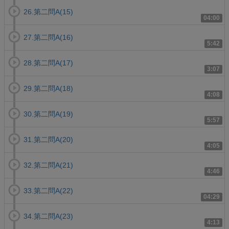
26.第二問A(15)
04:00
27.第二問A(16)
5:42
28.第二問A(17)
3:07
29.第二問A(18)
4:08
30.第二問A(19)
5:57
31.第二問A(20)
4:05
32.第二問A(21)
4:46
33.第二問A(22)
04:29
34.第二問A(23)
4:13