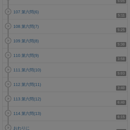
5:05
107.第六問(6)
5:11
108.第六問(7)
5:25
109.第六問(8)
5:30
110.第六問(9)
3:58
111.第六問(10)
5:03
112.第六問(11)
3:40
113.第六問(12)
6:40
114.第六問(13)
6:15
おわりに