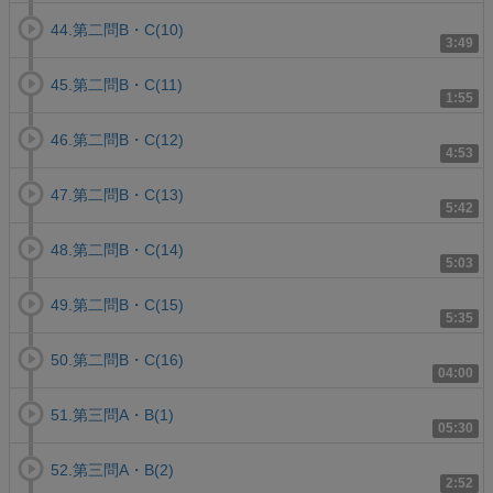
44.第二問B・C(10)
3:49
45.第二問B・C(11)
1:55
46.第二問B・C(12)
4:53
47.第二問B・C(13)
5:42
48.第二問B・C(14)
5:03
49.第二問B・C(15)
5:35
50.第二問B・C(16)
04:00
51.第三問A・B(1)
05:30
52.第三問A・B(2)
2:52