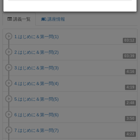
この講義について
講義一覧
講座情報
1.はじめに＆第一問(1)
03:12
2.はじめに＆第一問(2)
03:39
3.はじめに＆第一問(3)
4:16
4.はじめに＆第一問(4)
4:19
5.はじめに＆第一問(5)
2:48
6.はじめに＆第一問(6)
3:50
7.はじめに＆第一問(7)
4:22