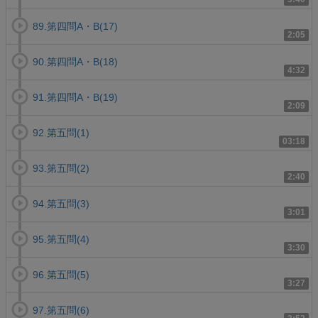
89.第四問A・B(17)
2:05
90.第四問A・B(18)
4:32
91.第四問A・B(19)
2:09
92.第五問(1)
03:18
93.第五問(2)
2:40
94.第五問(3)
3:01
95.第五問(4)
3:30
96.第五問(5)
3:27
97.第五問(6)