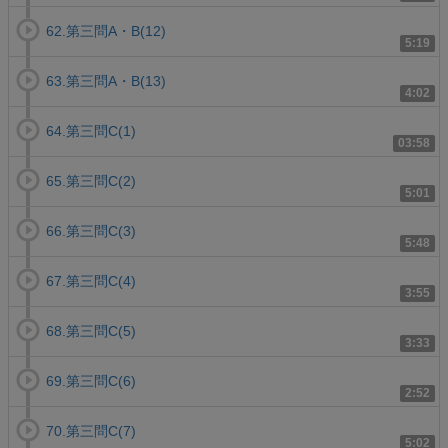
62.第三問A・B(12)
5:19
63.第三問A・B(13)
4:02
64.第三問C(1)
03:58
65.第三問C(2)
5:01
66.第三問C(3)
5:48
67.第三問C(4)
3:55
68.第三問C(5)
3:33
69.第三問C(6)
2:52
70.第三問C(7)
5:02