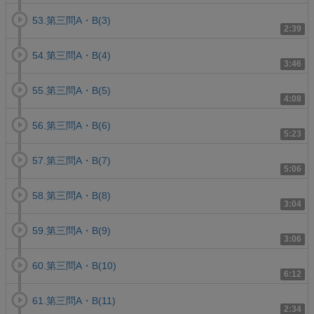
53.第三問A・B(3)
2:39
54.第三問A・B(4)
3:46
55.第三問A・B(5)
4:08
56.第三問A・B(6)
5:23
57.第三問A・B(7)
5:06
58.第三問A・B(8)
3:04
59.第三問A・B(9)
3:06
60.第三問A・B(10)
6:12
61.第三問A・B(11)
2:34