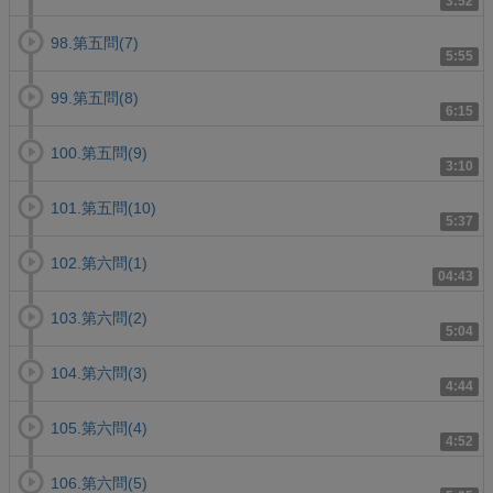
3:52
98.第五問(7)
5:55
99.第五問(8)
6:15
100.第五問(9)
3:10
101.第五問(10)
5:37
102.第六問(1)
04:43
103.第六問(2)
5:04
104.第六問(3)
4:44
105.第六問(4)
4:52
106.第六問(5)