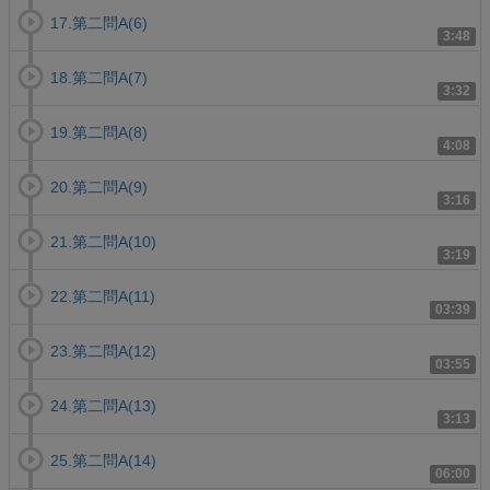
17.第二問A(6)
3:48
18.第二問A(7)
3:32
19.第二問A(8)
4:08
20.第二問A(9)
3:16
21.第二問A(10)
3:19
22.第二問A(11)
03:39
23.第二問A(12)
03:55
24.第二問A(13)
3:13
25.第二問A(14)
06:00