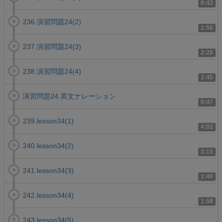
0:43
236.演習問題24(2)
1:56
237.演習問題24(3)
2:28
238.演習問題24(4)
2:45
演習問題24.英文ナレーション
0:47
239.lesson34(1)
4:02
240.lesson34(2)
2:15
241.lesson34(3)
1:40
242.lesson34(4)
1:58
243.lesson34(5)