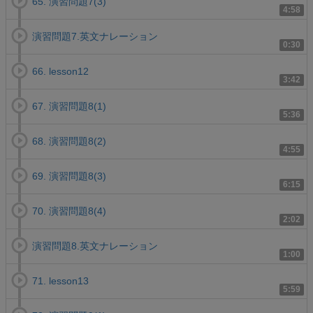
65. 演習問題7(3)
4:58
演習問題7.英文ナレーション
0:30
66. lesson12
3:42
67. 演習問題8(1)
5:36
68. 演習問題8(2)
4:55
69. 演習問題8(3)
6:15
70. 演習問題8(4)
2:02
演習問題8.英文ナレーション
1:00
71. lesson13
5:59