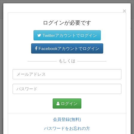
ログイン
×
ログインが必要です
サイトトップに戻る
Twitterアカウントでログイン
Facebookアカウントでログイン
もしくは
ログイン
この講義について
会員登録(無料)
講義一覧
講座情報
パスワードをお忘れの方