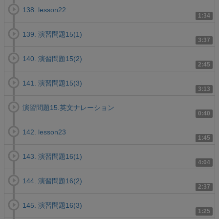
138. lesson22
1:34
139. 演習問題15(1)
3:37
140. 演習問題15(2)
2:45
141. 演習問題15(3)
3:13
演習問題15.英文ナレーション
0:40
142. lesson23
1:45
143. 演習問題16(1)
4:04
144. 演習問題16(2)
2:37
145. 演習問題16(3)
1:25