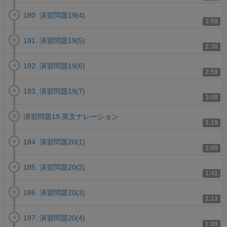
180. 演習問題19(4)
1:59
181. 演習問題19(5)
2:30
182. 演習問題19(6)
2:59
183. 演習問題19(7)
3:08
演習問題19.英文ナレーション
1:19
184. 演習問題20(1)
1:09
185. 演習問題20(2)
1:41
186. 演習問題20(3)
1:13
187. 演習問題20(4)
1:09