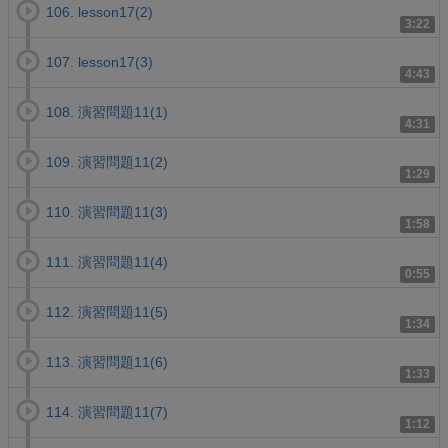
106. lesson17(2)
3:22
107. lesson17(3)
4:43
108. 演習問題11(1)
4:31
109. 演習問題11(2)
1:29
110. 演習問題11(3)
1:58
111. 演習問題11(4)
0:55
112. 演習問題11(5)
1:34
113. 演習問題11(6)
1:33
114. 演習問題11(7)
1:12