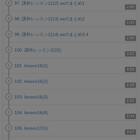
97. 課外レッスン2(12) asのまとめ1
2:00
98. 課外レッスン2(13) asのまとめ2
1:43
99. 課外レッスン2(14) asのまとめ3,4
2:06
100. 課外レッスン2(15)
3:22
101. lesson16(1)
4:06
102. lesson16(2)
2:29
103. lesson16(3)
2:02
104. lesson16(4)
2:44
105. lesson17(1)
3:27