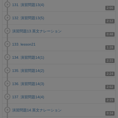
131. 演習問題13(4)
2:00
132. 演習問題13(5)
2:12
演習問題13.英文ナレーション
0:48
133. lesson21
1:28
134. 演習問題14(1)
2:31
135. 演習問題14(2)
2:24
136. 演習問題14(3)
2:02
137. 演習問題14(4)
2:15
演習問題14.英文ナレーション
0:34