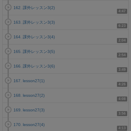
162. 課外レッスン3(2)
4:47
163. 課外レッスン3(3)
6:23
164. 課外レッスン3(4)
2:04
165. 課外レッスン3(5)
2:54
166. 課外レッスン3(6)
3:49
167. lesson27(1)
4:26
168. lesson27(2)
4:08
169. lesson27(3)
3:56
170. lesson27(4)
4:13