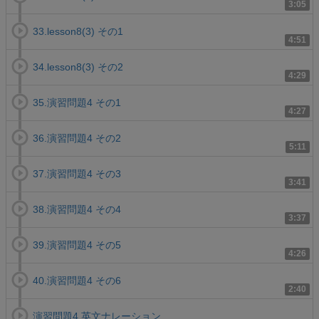
3:05
33.lesson8(3) その1
4:51
34.lesson8(3) その2
4:29
35.演習問題4 その1
4:27
36.演習問題4 その2
5:11
37.演習問題4 その3
3:41
38.演習問題4 その4
3:37
39.演習問題4 その5
4:26
40.演習問題4 その6
2:40
演習問題4.英文ナレーション