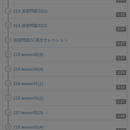
2:00
213.演習問題22(1)
1:32
214.演習問題22(2)
2:26
演習問題22.英文ナレーション
0:27
213.lesson30(3)
1:37
214.lesson30(4)
2:29
215.lesson31(1)
2:10
216.lesson31(2)
1:27
217.lesson31(3)
1:48
218.lesson31(4)