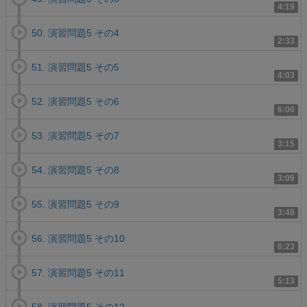
4:19
50. 演習問題5 その4
2:33
51. 演習問題5 その5
4:03
52. 演習問題5 その6
6:00
53. 演習問題5 その7
3:15
54. 演習問題5 その8
3:09
55. 演習問題5 その9
3:48
56. 演習問題5 その10
6:23
57. 演習問題5 その11
5:13