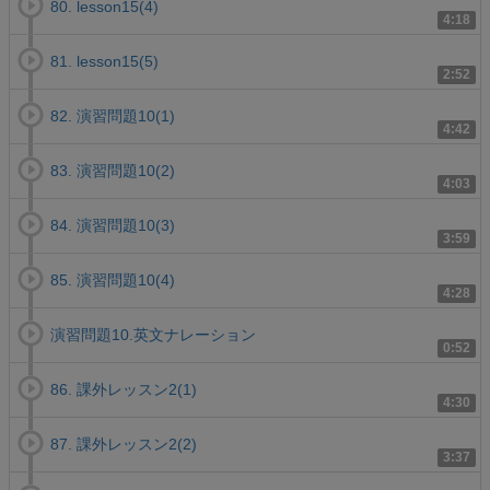
80. lesson15(4)
4:18
81. lesson15(5)
2:52
82. 演習問題10(1)
4:42
83. 演習問題10(2)
4:03
84. 演習問題10(3)
3:59
85. 演習問題10(4)
4:28
演習問題10.英文ナレーション
0:52
86. 課外レッスン2(1)
4:30
87. 課外レッスン2(2)
3:37