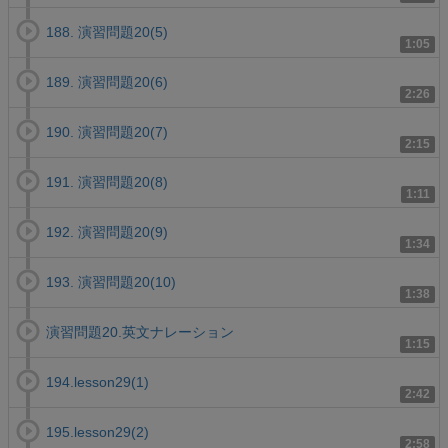
188. 演習問題20(5)
1:05
189. 演習問題20(6)
2:26
190. 演習問題20(7)
2:15
191. 演習問題20(8)
1:11
192. 演習問題20(9)
1:34
193. 演習問題20(10)
1:38
演習問題20.英文ナレーション
1:15
194.lesson29(1)
2:42
195.lesson29(2)
2:58