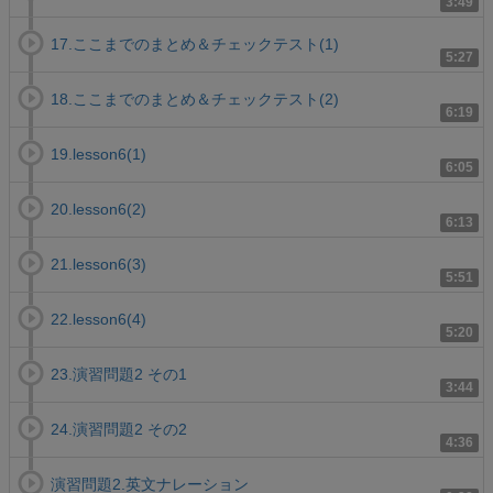
3:49
17.ここまでのまとめ＆チェックテスト(1)
5:27
18.ここまでのまとめ＆チェックテスト(2)
6:19
19.lesson6(1)
6:05
20.lesson6(2)
6:13
21.lesson6(3)
5:51
22.lesson6(4)
5:20
23.演習問題2 その1
3:44
24.演習問題2 その2
4:36
演習問題2.英文ナレーション