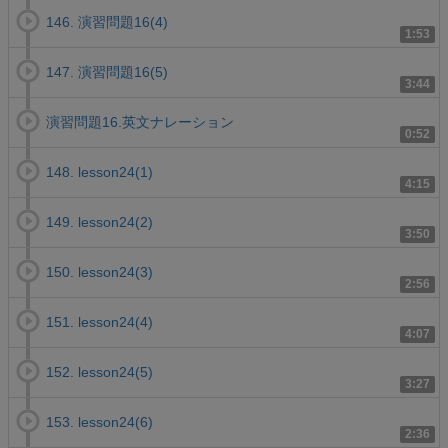
146. 演習問題16(4)
1:53
147. 演習問題16(5)
3:44
演習問題16.英文ナレーション
0:52
148. lesson24(1)
4:15
149. lesson24(2)
3:50
150. lesson24(3)
2:56
151. lesson24(4)
4:07
152. lesson24(5)
3:27
153. lesson24(6)
2:36