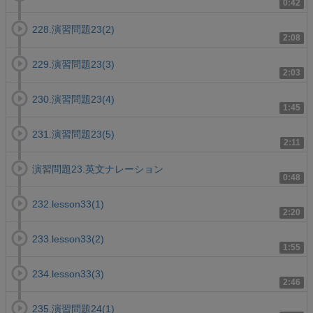
0:42
228.演習問題23(2)
2:08
229.演習問題23(3)
2:03
230.演習問題23(4)
1:45
231.演習問題23(5)
2:11
演習問題23.英文ナレーション
0:48
232.lesson33(1)
2:20
233.lesson33(2)
1:55
234.lesson33(3)
2:46
235.演習問題24(1)