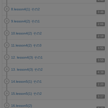
4:40
8.lesson4(1) その2
3:46
9.lesson4(2) その1
2:06
10.lesson4(2) その2
2:18
11.lesson4(2) その3
3:55
12. lesson4(3) その1
3:55
13. lesson4(3) その2
4:38
14.lesson5(1) その1
2:20
15.lesson5(1) その2
3:17
16.lesson5(2)