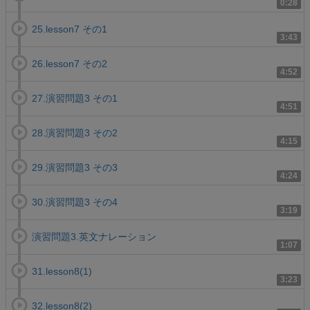
0:28
25.lesson7 その1
3:43
26.lesson7 その2
4:52
27.演習問題3 その1
4:51
28.演習問題3 その2
4:15
29.演習問題3 その3
4:24
30.演習問題3 その4
3:19
演習問題3.英文ナレーション
1:07
31.lesson8(1)
3:23
32.lesson8(2)