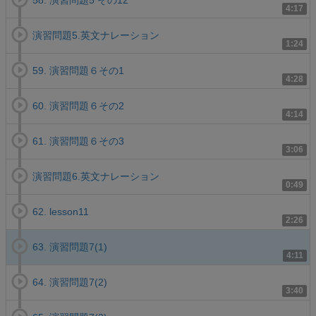
58. 演習問題5 その12
4:17
演習問題5.英文ナレーション
1:24
59. 演習問題６その1
4:28
60. 演習問題６その2
4:14
61. 演習問題６その3
3:06
演習問題6.英文ナレーション
0:49
62. lesson11
2:26
63. 演習問題7(1)
4:11
64. 演習問題7(2)
3:40