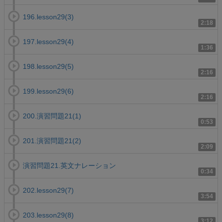
196.lesson29(3)
2:18
197.lesson29(4)
1:36
198.lesson29(5)
2:16
199.lesson29(6)
2:16
200.演習問題21(1)
0:53
201.演習問題21(2)
2:09
演習問題21.英文ナレーション
0:34
202.lesson29(7)
3:54
203.lesson29(8)
3:12