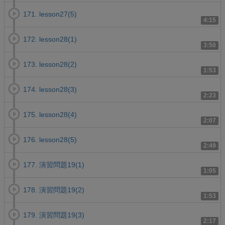
171. lesson27(5)
4:15
172. lesson28(1)
3:50
173. lesson28(2)
1:53
174. lesson28(3)
2:23
175. lesson28(4)
2:07
176. lesson28(5)
2:49
177. 演習問題19(1)
1:05
178. 演習問題19(2)
1:53
179. 演習問題19(3)
2:17