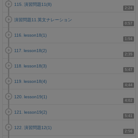
115. 演習問題11(8)
2:24
演習問題11.英文ナレーション
0:57
116. lesson18(1)
1:54
117. lesson18(2)
2:35
118. lesson18(3)
5:47
119. lesson18(4)
4:44
120. lesson19(1)
4:02
121. lesson19(2)
5:41
122. 演習問題12(1)
2:56