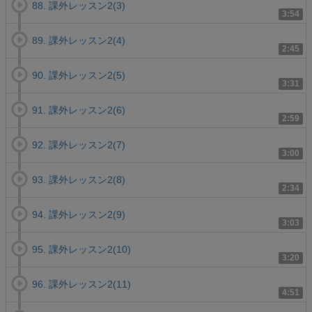
88. 課外レッスン2(3)
3:54
89. 課外レッスン2(4)
2:45
90. 課外レッスン2(5)
3:31
91. 課外レッスン2(6)
2:59
92. 課外レッスン2(7)
3:00
93. 課外レッスン2(8)
2:34
94. 課外レッスン2(9)
3:03
95. 課外レッスン2(10)
3:20
96. 課外レッスン2(11)
4:51