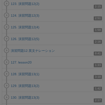
123. 演習問題12(2)
2:15
124. 演習問題12(3)
2:51
125. 演習問題12(4)
1:59
126. 演習問題12(5)
2:16
演習問題12.英文ナレーション
0:41
127. lesson20
1:33
128. 演習問題13(1)
3:10
129. 演習問題13(2)
1:42
130. 演習問題13(3)
2:17