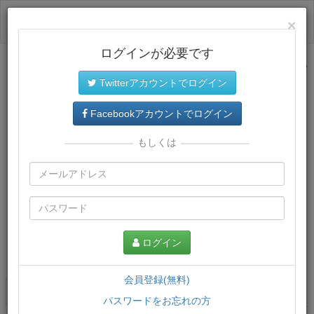
ログイン
×
ログインが必要です
サイトトップに戻る
Twitterアカウントでログイン
Facebookアカウントでログイン
もしくは
ログイン
この講義について
会員登録(無料)
講義一覧
講座情報
パスワードをお忘れの方