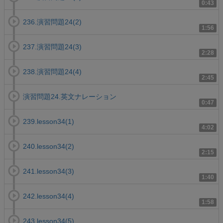
0:43
236.演習問題24(2)
1:56
237.演習問題24(3)
2:28
238.演習問題24(4)
2:45
演習問題24.英文ナレーション
0:47
239.lesson34(1)
4:02
240.lesson34(2)
2:15
241.lesson34(3)
1:40
242.lesson34(4)
1:58
243.lesson34(5)