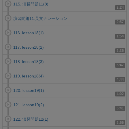
115. 演習問題11(8)
2:24
演習問題11.英文ナレーション
0:57
116. lesson18(1)
1:54
117. lesson18(2)
2:35
118. lesson18(3)
5:47
119. lesson18(4)
4:44
120. lesson19(1)
4:02
121. lesson19(2)
5:41
122. 演習問題12(1)
2:56