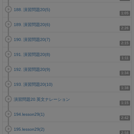
188. 演習問題20(5)
1:05
189. 演習問題20(6)
2:26
190. 演習問題20(7)
2:15
191. 演習問題20(8)
1:11
192. 演習問題20(9)
1:34
193. 演習問題20(10)
1:38
演習問題20.英文ナレーション
1:15
194.lesson29(1)
2:42
195.lesson29(2)
2:58