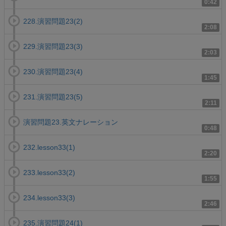
0:42
228.演習問題23(2)
2:08
229.演習問題23(3)
2:03
230.演習問題23(4)
1:45
231.演習問題23(5)
2:11
演習問題23.英文ナレーション
0:48
232.lesson33(1)
2:20
233.lesson33(2)
1:55
234.lesson33(3)
2:46
235.演習問題24(1)