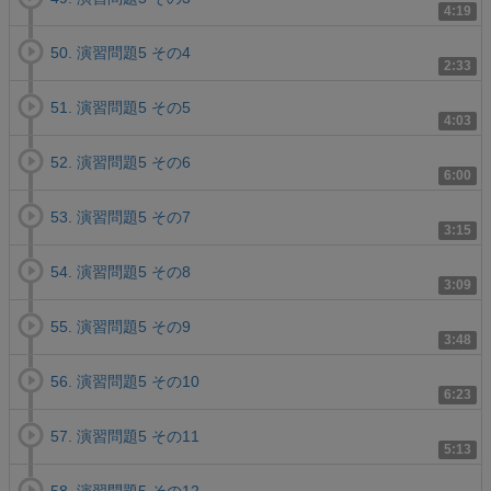
4:19
50. 演習問題5 その4
2:33
51. 演習問題5 その5
4:03
52. 演習問題5 その6
6:00
53. 演習問題5 その7
3:15
54. 演習問題5 その8
3:09
55. 演習問題5 その9
3:48
56. 演習問題5 その10
6:23
57. 演習問題5 その11
5:13