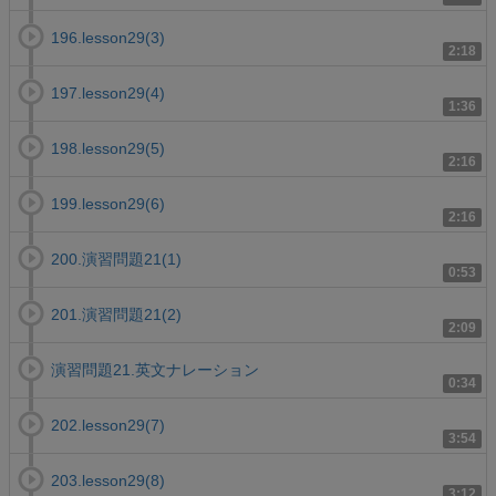
196.lesson29(3)
2:18
197.lesson29(4)
1:36
198.lesson29(5)
2:16
199.lesson29(6)
2:16
200.演習問題21(1)
0:53
201.演習問題21(2)
2:09
演習問題21.英文ナレーション
0:34
202.lesson29(7)
3:54
203.lesson29(8)
3:12