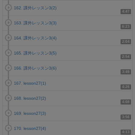
162. 課外レッスン3(2)
4:47
163. 課外レッスン3(3)
6:23
164. 課外レッスン3(4)
2:04
165. 課外レッスン3(5)
2:54
166. 課外レッスン3(6)
3:49
167. lesson27(1)
4:26
168. lesson27(2)
4:08
169. lesson27(3)
3:56
170. lesson27(4)
4:13