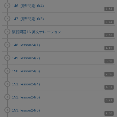
146. 演習問題16(4)
1:53
147. 演習問題16(5)
3:44
演習問題16.英文ナレーション
0:52
148. lesson24(1)
4:15
149. lesson24(2)
3:50
150. lesson24(3)
2:56
151. lesson24(4)
4:07
152. lesson24(5)
3:27
153. lesson24(6)
2:36