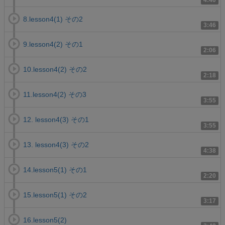
4:40
8.lesson4(1) その2
3:46
9.lesson4(2) その1
2:06
10.lesson4(2) その2
2:18
11.lesson4(2) その3
3:55
12. lesson4(3) その1
3:55
13. lesson4(3) その2
4:38
14.lesson5(1) その1
2:20
15.lesson5(1) その2
3:17
16.lesson5(2)