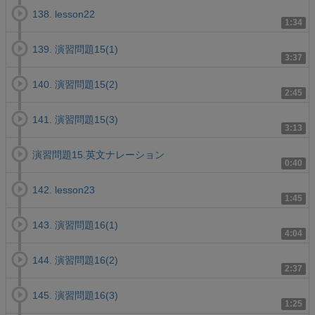
138. lesson22
1:34
139. 演習問題15(1)
3:37
140. 演習問題15(2)
2:45
141. 演習問題15(3)
3:13
演習問題15.英文ナレーション
0:40
142. lesson23
1:45
143. 演習問題16(1)
4:04
144. 演習問題16(2)
2:37
145. 演習問題16(3)
1:25