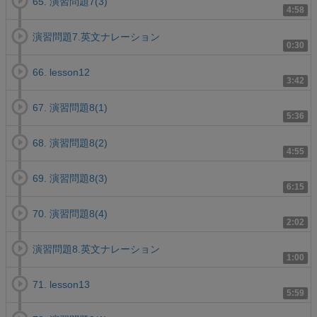
65. 演習問題7(3)
4:58
演習問題7.英文ナレーション
0:30
66. lesson12
3:42
67. 演習問題8(1)
5:36
68. 演習問題8(2)
4:55
69. 演習問題8(3)
6:15
70. 演習問題8(4)
2:02
演習問題8.英文ナレーション
1:00
71. lesson13
5:59