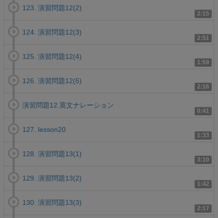
123. 演習問題12(2)
2:15
124. 演習問題12(3)
2:51
125. 演習問題12(4)
1:59
126. 演習問題12(5)
2:16
演習問題12.英文ナレーション
0:41
127. lesson20
1:33
128. 演習問題13(1)
3:10
129. 演習問題13(2)
1:42
130. 演習問題13(3)
2:17