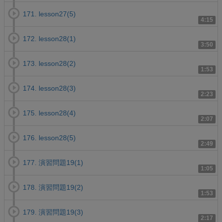
171. lesson27(5)
4:15
172. lesson28(1)
3:50
173. lesson28(2)
1:53
174. lesson28(3)
2:23
175. lesson28(4)
2:07
176. lesson28(5)
2:49
177. 演習問題19(1)
1:05
178. 演習問題19(2)
1:53
179. 演習問題19(3)
2:17