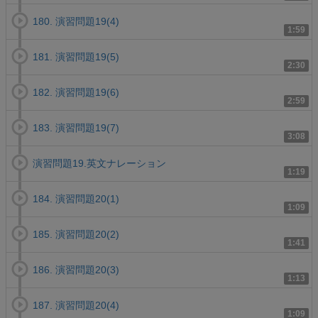
180. 演習問題19(4)
1:59
181. 演習問題19(5)
2:30
182. 演習問題19(6)
2:59
183. 演習問題19(7)
3:08
演習問題19.英文ナレーション
1:19
184. 演習問題20(1)
1:09
185. 演習問題20(2)
1:41
186. 演習問題20(3)
1:13
187. 演習問題20(4)
1:09