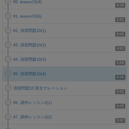
80. lesson15(4)
4:18
81. lesson15(5)
2:52
82. 演習問題10(1)
4:42
83. 演習問題10(2)
4:03
84. 演習問題10(3)
3:59
85. 演習問題10(4)
4:28
演習問題10.英文ナレーション
0:52
86. 課外レッスン2(1)
4:30
87. 課外レッスン2(2)
3:37