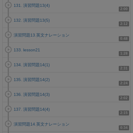
131. 演習問題13(4)
2:00
132. 演習問題13(5)
2:12
演習問題13.英文ナレーション
0:48
133. lesson21
1:28
134. 演習問題14(1)
2:31
135. 演習問題14(2)
2:24
136. 演習問題14(3)
2:02
137. 演習問題14(4)
2:15
演習問題14.英文ナレーション
0:34