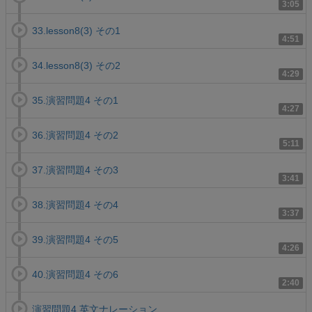
3:05
33.lesson8(3) その1
4:51
34.lesson8(3) その2
4:29
35.演習問題4 その1
4:27
36.演習問題4 その2
5:11
37.演習問題4 その3
3:41
38.演習問題4 その4
3:37
39.演習問題4 その5
4:26
40.演習問題4 その6
2:40
演習問題4.英文ナレーション