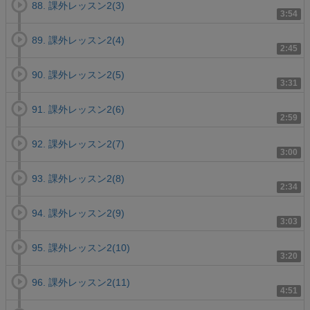
88. 課外レッスン2(3)
3:54
89. 課外レッスン2(4)
2:45
90. 課外レッスン2(5)
3:31
91. 課外レッスン2(6)
2:59
92. 課外レッスン2(7)
3:00
93. 課外レッスン2(8)
2:34
94. 課外レッスン2(9)
3:03
95. 課外レッスン2(10)
3:20
96. 課外レッスン2(11)
4:51