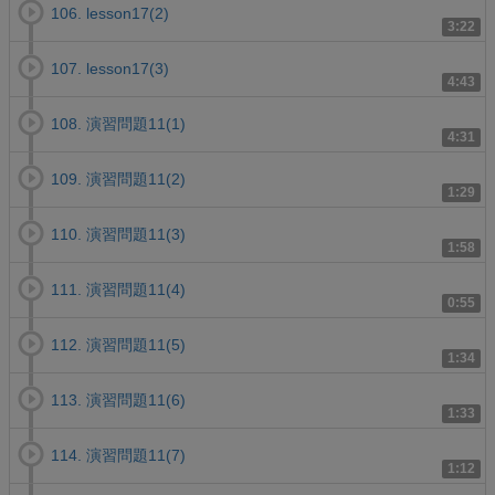
106. lesson17(2)
3:22
107. lesson17(3)
4:43
108. 演習問題11(1)
4:31
109. 演習問題11(2)
1:29
110. 演習問題11(3)
1:58
111. 演習問題11(4)
0:55
112. 演習問題11(5)
1:34
113. 演習問題11(6)
1:33
114. 演習問題11(7)
1:12