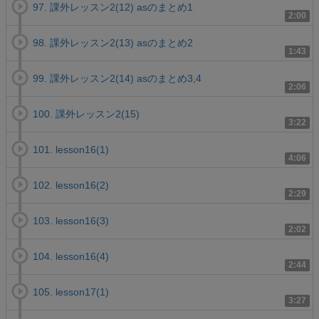
97. 課外レッスン2(12) asのまとめ1
2:00
98. 課外レッスン2(13) asのまとめ2
1:43
99. 課外レッスン2(14) asのまとめ3,4
2:06
100. 課外レッスン2(15)
3:22
101. lesson16(1)
4:06
102. lesson16(2)
2:29
103. lesson16(3)
2:02
104. lesson16(4)
2:44
105. lesson17(1)
3:27