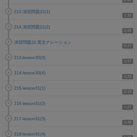
2:00
213.演習問題22(1)
1:32
214.演習問題22(2)
2:26
演習問題22.英文ナレーション
0:27
213.lesson30(3)
1:37
214.lesson30(4)
2:29
215.lesson31(1)
2:10
216.lesson31(2)
1:27
217.lesson31(3)
1:48
218.lesson31(4)