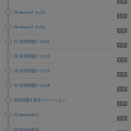
0:28
25.lesson7 その1
3:43
26.lesson7 その2
4:52
27.演習問題3 その1
4:51
28.演習問題3 その2
4:15
29.演習問題3 その3
4:24
30.演習問題3 その4
3:19
演習問題3.英文ナレーション
1:07
31.lesson8(1)
3:23
32.lesson8(2)