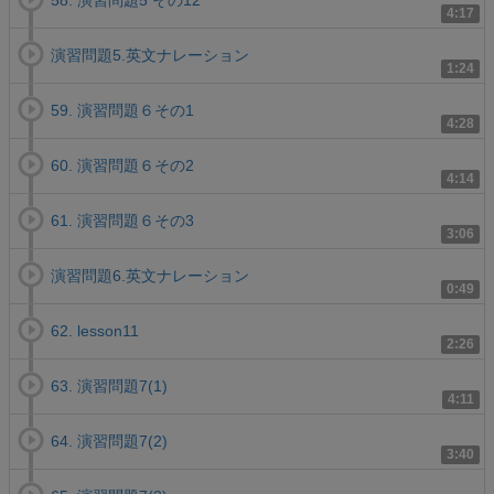
58. 演習問題5 その12
4:17
演習問題5.英文ナレーション
1:24
59. 演習問題６その1
4:28
60. 演習問題６その2
4:14
61. 演習問題６その3
3:06
演習問題6.英文ナレーション
0:49
62. lesson11
2:26
63. 演習問題7(1)
4:11
64. 演習問題7(2)
3:40