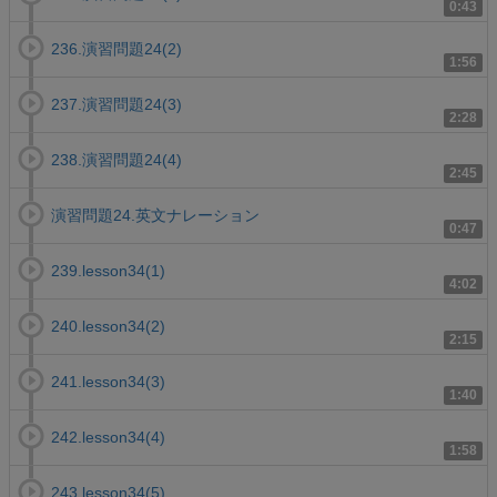
0:43
236.演習問題24(2)
1:56
237.演習問題24(3)
2:28
238.演習問題24(4)
2:45
演習問題24.英文ナレーション
0:47
239.lesson34(1)
4:02
240.lesson34(2)
2:15
241.lesson34(3)
1:40
242.lesson34(4)
1:58
243.lesson34(5)