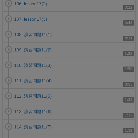
106. lesson17(2)
3:22
107. lesson17(3)
4:43
108. 演習問題11(1)
4:31
109. 演習問題11(2)
1:29
110. 演習問題11(3)
1:58
111. 演習問題11(4)
0:55
112. 演習問題11(5)
1:34
113. 演習問題11(6)
1:33
114. 演習問題11(7)
1:12