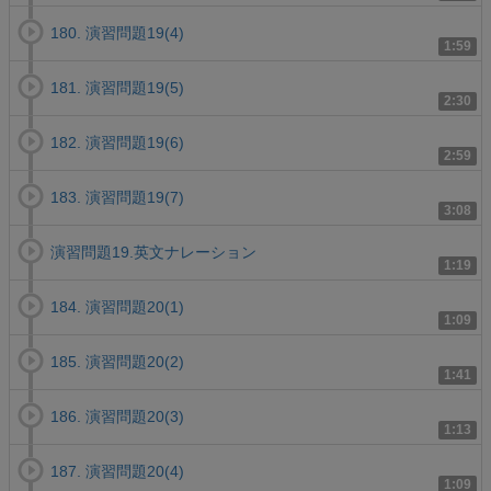
180. 演習問題19(4)
1:59
181. 演習問題19(5)
2:30
182. 演習問題19(6)
2:59
183. 演習問題19(7)
3:08
演習問題19.英文ナレーション
1:19
184. 演習問題20(1)
1:09
185. 演習問題20(2)
1:41
186. 演習問題20(3)
1:13
187. 演習問題20(4)
1:09