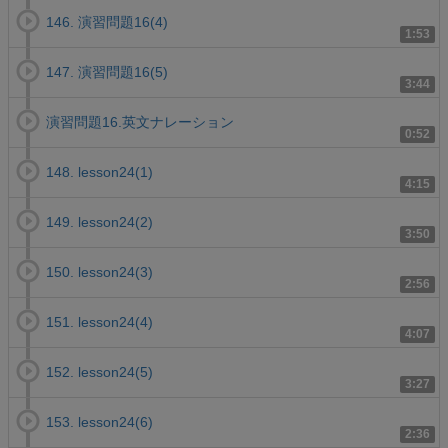
146. 演習問題16(4)
1:53
147. 演習問題16(5)
3:44
演習問題16.英文ナレーション
0:52
148. lesson24(1)
4:15
149. lesson24(2)
3:50
150. lesson24(3)
2:56
151. lesson24(4)
4:07
152. lesson24(5)
3:27
153. lesson24(6)
2:36