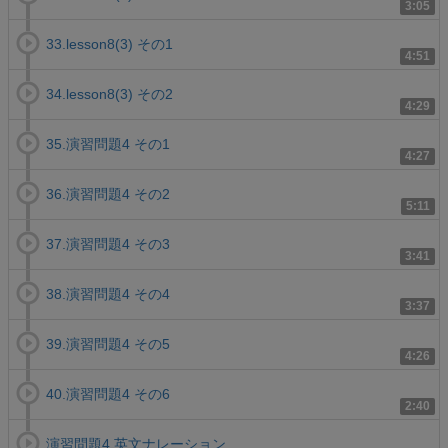
3:05
33.lesson8(3) その1
4:51
34.lesson8(3) その2
4:29
35.演習問題4 その1
4:27
36.演習問題4 その2
5:11
37.演習問題4 その3
3:41
38.演習問題4 その4
3:37
39.演習問題4 その5
4:26
40.演習問題4 その6
2:40
演習問題4.英文ナレーション