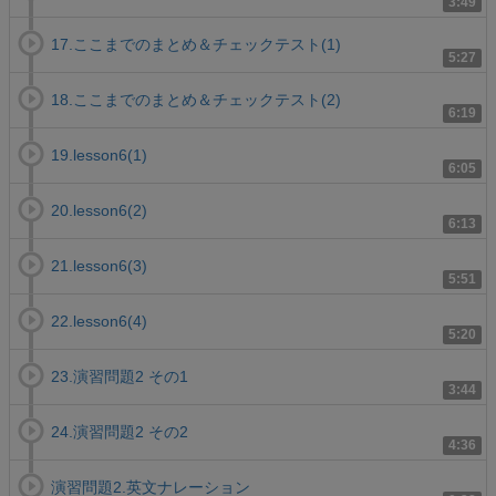
3:49
17.ここまでのまとめ＆チェックテスト(1)
5:27
18.ここまでのまとめ＆チェックテスト(2)
6:19
19.lesson6(1)
6:05
20.lesson6(2)
6:13
21.lesson6(3)
5:51
22.lesson6(4)
5:20
23.演習問題2 その1
3:44
24.演習問題2 その2
4:36
演習問題2.英文ナレーション