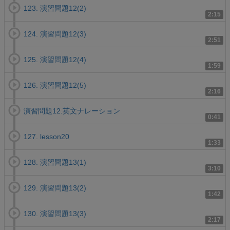
123. 演習問題12(2)
2:15
124. 演習問題12(3)
2:51
125. 演習問題12(4)
1:59
126. 演習問題12(5)
2:16
演習問題12.英文ナレーション
0:41
127. lesson20
1:33
128. 演習問題13(1)
3:10
129. 演習問題13(2)
1:42
130. 演習問題13(3)
2:17