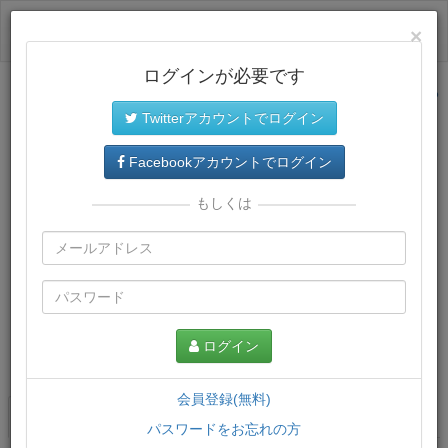
ログイン
×
ログインが必要です
サイトトップに戻る
Twitterアカウントでログイン
Facebookアカウントでログイン
もしくは
ログイン
この講義について
会員登録(無料)
講義一覧
講座情報
パスワードをお忘れの方