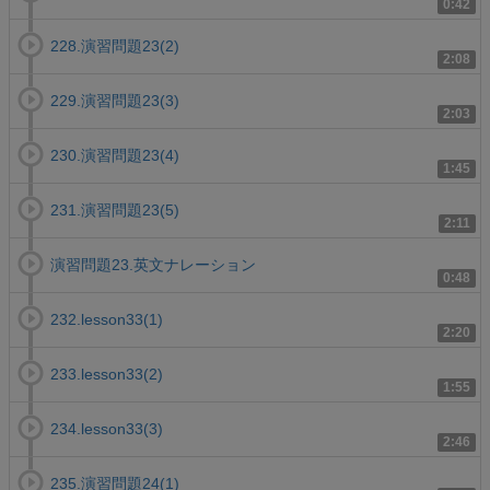
0:42
228.演習問題23(2)
2:08
229.演習問題23(3)
2:03
230.演習問題23(4)
1:45
231.演習問題23(5)
2:11
演習問題23.英文ナレーション
0:48
232.lesson33(1)
2:20
233.lesson33(2)
1:55
234.lesson33(3)
2:46
235.演習問題24(1)