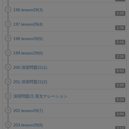
196.lesson29(3)
2:18
197.lesson29(4)
1:36
198.lesson29(5)
2:16
199.lesson29(6)
2:16
200.演習問題21(1)
0:53
201.演習問題21(2)
2:09
演習問題21.英文ナレーション
0:34
202.lesson29(7)
3:54
203.lesson29(8)
3:12