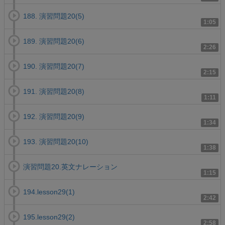
188. 演習問題20(5)
1:05
189. 演習問題20(6)
2:26
190. 演習問題20(7)
2:15
191. 演習問題20(8)
1:11
192. 演習問題20(9)
1:34
193. 演習問題20(10)
1:38
演習問題20.英文ナレーション
1:15
194.lesson29(1)
2:42
195.lesson29(2)
2:58