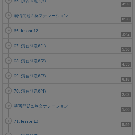
65. 演習問題7(3)
4:58
演習問題7.英文ナレーション
0:30
66. lesson12
3:42
67. 演習問題8(1)
5:36
68. 演習問題8(2)
4:55
69. 演習問題8(3)
6:15
70. 演習問題8(4)
2:02
演習問題8.英文ナレーション
1:00
71. lesson13
5:59