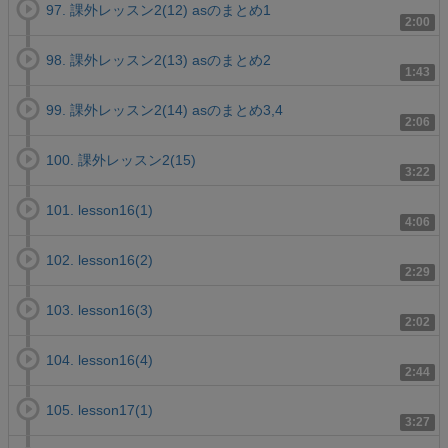
97. 課外レッスン2(12) asのまとめ1
2:00
98. 課外レッスン2(13) asのまとめ2
1:43
99. 課外レッスン2(14) asのまとめ3,4
2:06
100. 課外レッスン2(15)
3:22
101. lesson16(1)
4:06
102. lesson16(2)
2:29
103. lesson16(3)
2:02
104. lesson16(4)
2:44
105. lesson17(1)
3:27