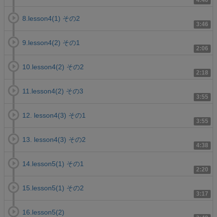
4:40
8.lesson4(1) その2
3:46
9.lesson4(2) その1
2:06
10.lesson4(2) その2
2:18
11.lesson4(2) その3
3:55
12. lesson4(3) その1
3:55
13. lesson4(3) その2
4:38
14.lesson5(1) その1
2:20
15.lesson5(1) その2
3:17
16.lesson5(2)