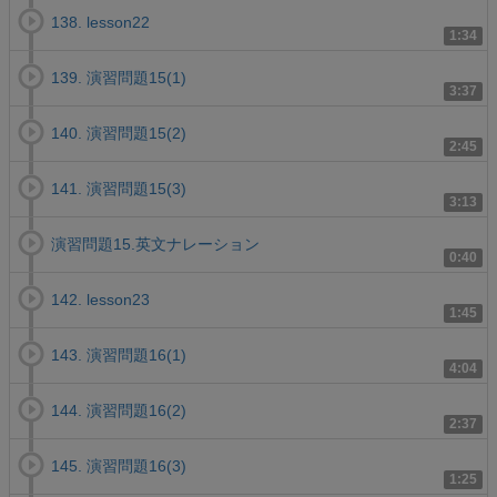
138. lesson22
1:34
139. 演習問題15(1)
3:37
140. 演習問題15(2)
2:45
141. 演習問題15(3)
3:13
演習問題15.英文ナレーション
0:40
142. lesson23
1:45
143. 演習問題16(1)
4:04
144. 演習問題16(2)
2:37
145. 演習問題16(3)
1:25