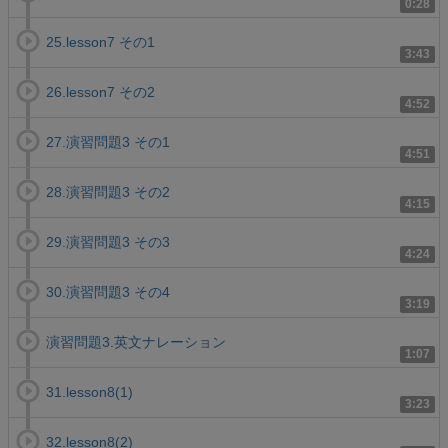
0:28
25.lesson7 その1
3:43
26.lesson7 その2
4:52
27.演習問題3 その1
4:51
28.演習問題3 その2
4:15
29.演習問題3 その3
4:24
30.演習問題3 その4
3:19
演習問題3.英文ナレーション
1:07
31.lesson8(1)
3:23
32.lesson8(2)