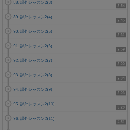
88. 課外レッスン2(3)
3:54
89. 課外レッスン2(4)
2:45
90. 課外レッスン2(5)
3:31
91. 課外レッスン2(6)
2:59
92. 課外レッスン2(7)
3:00
93. 課外レッスン2(8)
2:34
94. 課外レッスン2(9)
3:03
95. 課外レッスン2(10)
3:20
96. 課外レッスン2(11)
4:51