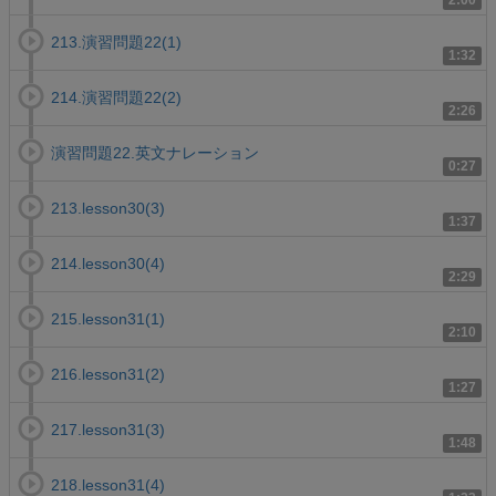
2:00
213.演習問題22(1)
1:32
214.演習問題22(2)
2:26
演習問題22.英文ナレーション
0:27
213.lesson30(3)
1:37
214.lesson30(4)
2:29
215.lesson31(1)
2:10
216.lesson31(2)
1:27
217.lesson31(3)
1:48
218.lesson31(4)