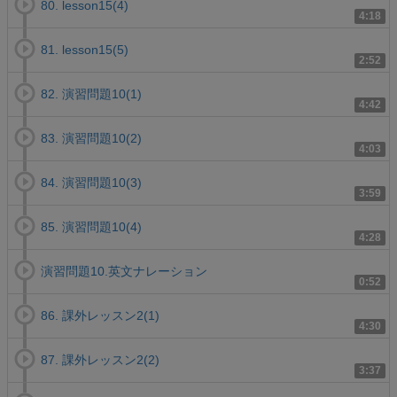
80. lesson15(4)
4:18
81. lesson15(5)
2:52
82. 演習問題10(1)
4:42
83. 演習問題10(2)
4:03
84. 演習問題10(3)
3:59
85. 演習問題10(4)
4:28
演習問題10.英文ナレーション
0:52
86. 課外レッスン2(1)
4:30
87. 課外レッスン2(2)
3:37