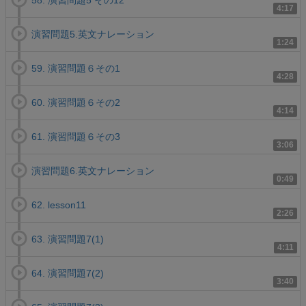
58. 演習問題5 その12
4:17
演習問題5.英文ナレーション
1:24
59. 演習問題６その1
4:28
60. 演習問題６その2
4:14
61. 演習問題６その3
3:06
演習問題6.英文ナレーション
0:49
62. lesson11
2:26
63. 演習問題7(1)
4:11
64. 演習問題7(2)
3:40