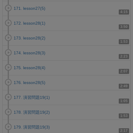
171. lesson27(5)
4:15
172. lesson28(1)
3:50
173. lesson28(2)
1:53
174. lesson28(3)
2:23
175. lesson28(4)
2:07
176. lesson28(5)
2:49
177. 演習問題19(1)
1:05
178. 演習問題19(2)
1:53
179. 演習問題19(3)
2:17