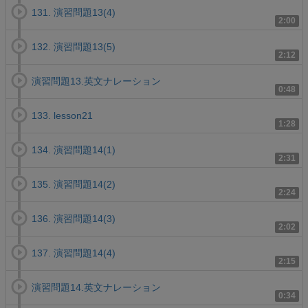
131. 演習問題13(4)
2:00
132. 演習問題13(5)
2:12
演習問題13.英文ナレーション
0:48
133. lesson21
1:28
134. 演習問題14(1)
2:31
135. 演習問題14(2)
2:24
136. 演習問題14(3)
2:02
137. 演習問題14(4)
2:15
演習問題14.英文ナレーション
0:34