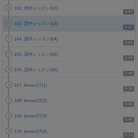
162. 課外レッスン3(2)
4:47
163. 課外レッスン3(3)
6:23
164. 課外レッスン3(4)
2:04
165. 課外レッスン3(5)
2:54
166. 課外レッスン3(6)
3:49
167. lesson27(1)
4:26
168. lesson27(2)
4:08
169. lesson27(3)
3:56
170. lesson27(4)
4:13