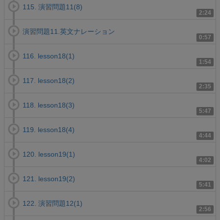
115. 演習問題11(8)
2:24
演習問題11.英文ナレーション
0:57
116. lesson18(1)
1:54
117. lesson18(2)
2:35
118. lesson18(3)
5:47
119. lesson18(4)
4:44
120. lesson19(1)
4:02
121. lesson19(2)
5:41
122. 演習問題12(1)
2:56