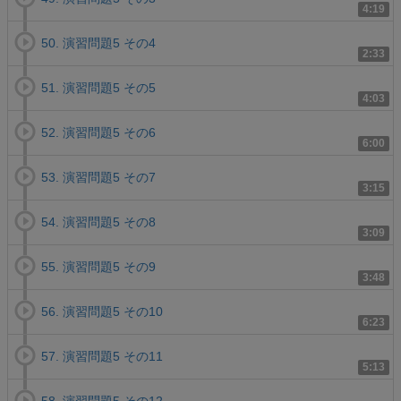
4:19
50. 演習問題5 その4
2:33
51. 演習問題5 その5
4:03
52. 演習問題5 その6
6:00
53. 演習問題5 その7
3:15
54. 演習問題5 その8
3:09
55. 演習問題5 その9
3:48
56. 演習問題5 その10
6:23
57. 演習問題5 その11
5:13