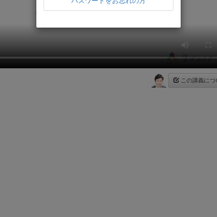
パスワードをお忘れの方
この講義につ