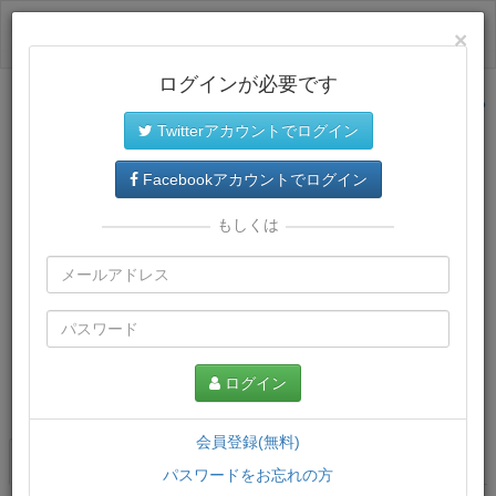
ログイン
×
ログインが必要です
サイトトップに戻る
Twitterアカウントでログイン
Facebookアカウントでログイン
もしくは
ログイン
この講義について
会員登録(無料)
講義一覧
講座情報
パスワードをお忘れの方