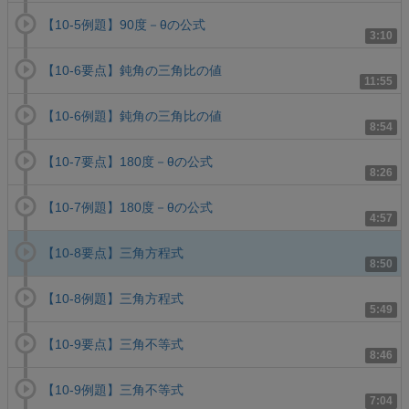
【10-5例題】90度－θの公式
3:10
【10-6要点】鈍角の三角比の値
11:55
【10-6例題】鈍角の三角比の値
8:54
【10-7要点】180度－θの公式
8:26
【10-7例題】180度－θの公式
4:57
【10-8要点】三角方程式
8:50
【10-8例題】三角方程式
5:49
【10-9要点】三角不等式
8:46
【10-9例題】三角不等式
7:04