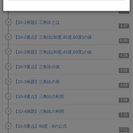
【10-1要点】三角比とは
6:43
【10-1例題】三角比とは
4:47
【10-2要点】三角比(30度,45度,60度)の値
6:49
【10-2例題】三角比(30度,45度,60度)の値
4:35
【10-3要点】三角比の表
4:02
【10-3例題】三角比の表
4:04
【10-4要点】三角比の利用
3:26
【10-4例題】三角比の利用
3:10
【10-5要点】90度－θの公式
7:11