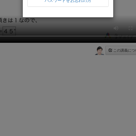
パスワードをお忘れの方
この講義につ