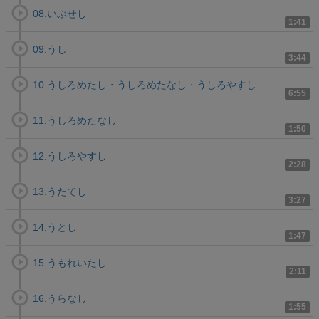
08.いぶせし
1:41
09.うし
3:44
10.うしろめたし・うしろめたなし・うしろやすし
6:55
11.うしろめたなし
1:50
12.うしろやすし
2:28
13.うたてし
3:27
14.うとし
1:47
15.うもれいたし
2:11
16.うらなし
1:55