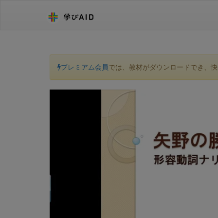
プレミアム会員
では、教材がダウンロードでき、快