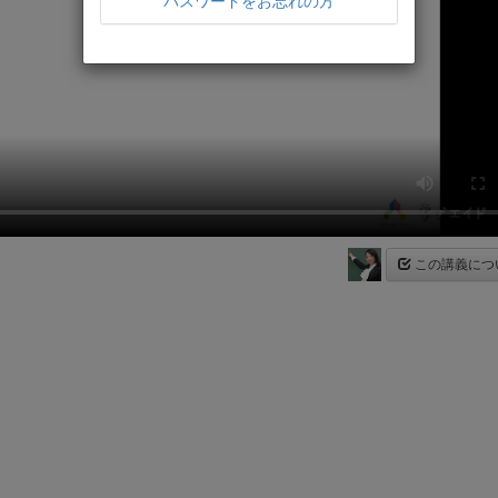
パスワードをお忘れの方
この講義につ