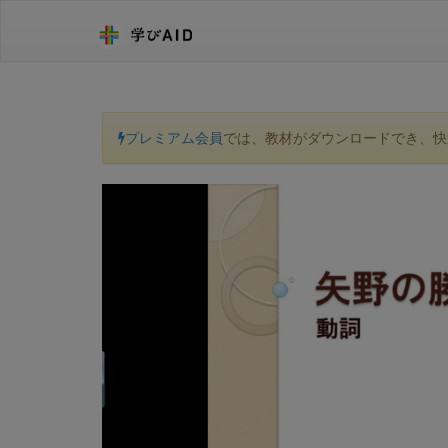
プレミアム会員
では、教材がダウンロードでき、快