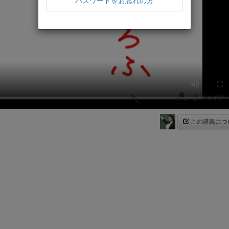
パスワードをお忘れの方
この講義につ