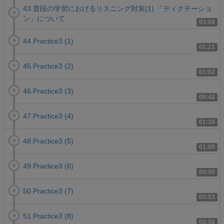
43.普段の学習におけるリスニング対策(1) 「ディクテーショ
ン」について
03:08
44.Practice3 (1)
01:21
45.Practice3 (2)
01:02
46.Practice3 (3)
00:42
47.Practice3 (4)
01:10
48.Practice3 (5)
01:05
49.Practice3 (6)
00:50
50.Practice3 (7)
00:53
51.Practice3 (8)
00:56