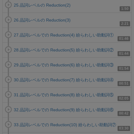
25.品詞レベルの Reduction(2)
1:50
26.品詞レベルの Reduction(3)
2:21
27.品詞レベルでの Reduction(4) 紛らわしい助動詞①
01:46
28.品詞レベルでの Reduction(5) 紛らわしい助動詞②
01:44
29.品詞レベルでの Reduction(6) 紛らわしい助動詞③
01:54
30.品詞レベルでの Reduction(7) 紛らわしい助動詞④
00:51
31.品詞レベルでの Reduction(8) 紛らわしい助動詞⑤
02:05
32.品詞レベルでの Reduction(9) 紛らわしい助動詞⑥
00:42
33.品詞レベルでの Reduction(10) 紛らわしい助動詞⑦
03:30