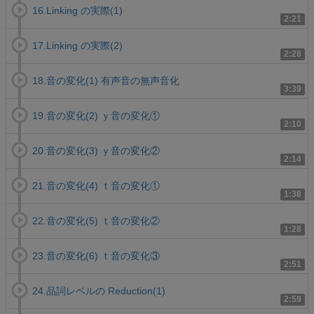
16.Linking の実際(1)
2:21
17.Linking の実際(2)
2:28
18.音の変化(1) 有声音の無声音化
3:39
19.音の変化(2) ｙ音の変化①
2:10
20.音の変化(3) ｙ音の変化②
2:14
21.音の変化(4) ｔ音の変化①
1:38
22.音の変化(5) ｔ音の変化②
1:28
23.音の変化(6) ｔ音の変化③
2:51
24.品詞レベルの Reduction(1)
2:59