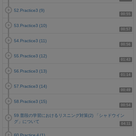
52.Practice3 (9)
00:55
53.Practice3 (10)
00:57
54.Practice3 (11)
00:56
55.Practice3 (12)
01:43
56.Practice3 (13)
01:14
57.Practice3 (14)
00:49
58.Practice3 (15)
00:54
59.普段の学習におけるリスニング対策(2) 「シャドウイン
グ」について
04:11
60.Practice４(1)