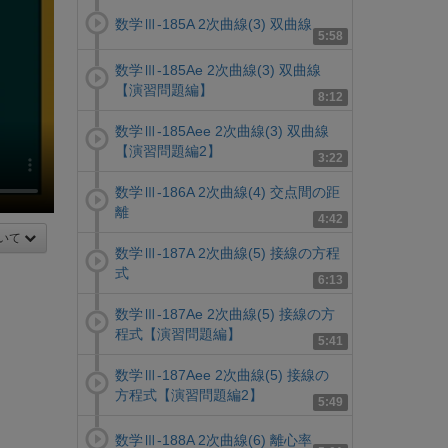
数学Ⅲ-185A 2次曲線(3) 双曲線
5:58
数学Ⅲ-185Ae 2次曲線(3) 双曲線
【演習問題編】
8:12
数学Ⅲ-185Aee 2次曲線(3) 双曲線
【演習問題編2】
3:22
数学Ⅲ-186A 2次曲線(4) 交点間の距
離
4:42
いて
数学Ⅲ-187A 2次曲線(5) 接線の方程
式
6:13
数学Ⅲ-187Ae 2次曲線(5) 接線の方
程式【演習問題編】
5:41
数学Ⅲ-187Aee 2次曲線(5) 接線の
方程式【演習問題編2】
5:49
数学Ⅲ-188A 2次曲線(6) 離心率