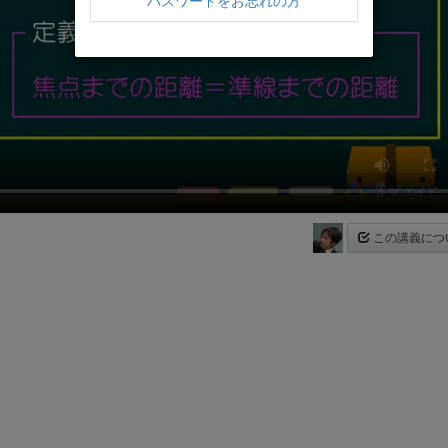
パスワードをお忘れの方
この講義につ