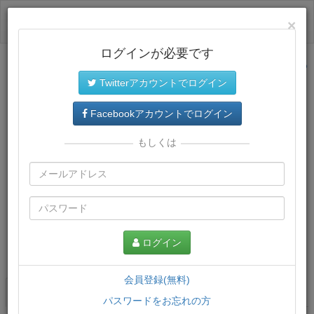
ログイン
×
ログインが必要です
サイトトップに戻る
Twitterアカウントでログイン
Facebookアカウントでログイン
もしくは
ログイン
この講義について
会員登録(無料)
講義一覧
講座情報
パスワードをお忘れの方