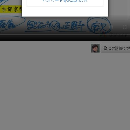
パスワードをお忘れの方
この講義につ