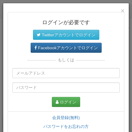
ログイン
×
ログインが必要です
サイトトップに戻る
Twitterアカウントでログイン
Facebookアカウントでログイン
もしくは
ログイン
この講義について
会員登録(無料)
講義一覧
講座情報
パスワードをお忘れの方