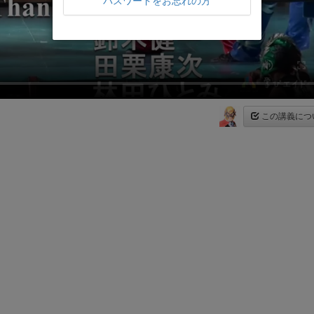
パスワードをお忘れの方
この講義につ