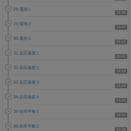
28.電池１
19:39
29.電池２
23:47
30.電池３
25:47
31.反応速度１
20:47
32.反応速度２
18:26
33.反応速度３
21:29
34.反応速度４
14:41
35.化学平衡１
24:14
36.化学平衡２
23:58