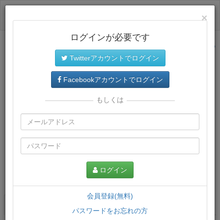
ログイン
×
ログインが必要です
サイトトップに戻る
Twitterアカウントでログイン
Facebookアカウントでログイン
もしくは
ログイン
この講義について
会員登録(無料)
講義一覧
講座情報
パスワードをお忘れの方