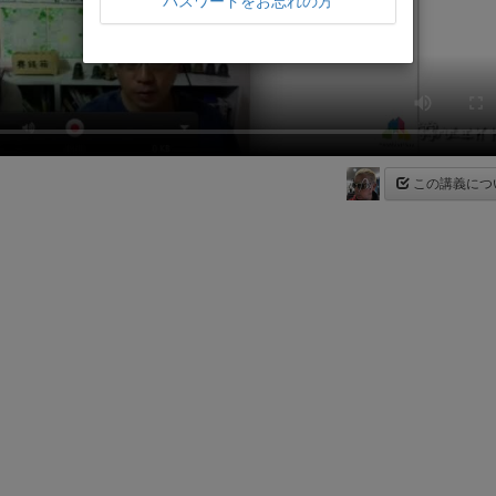
パスワードをお忘れの方
この講義につ