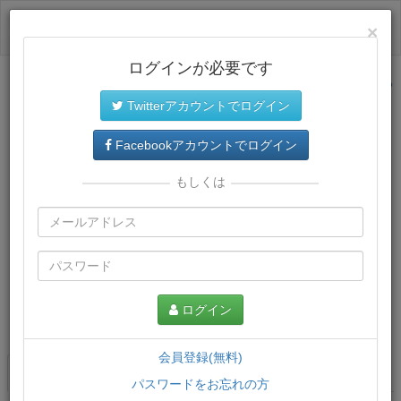
ログイン
×
ログインが必要です
サイトトップに戻る
Twitterアカウントでログイン
Facebookアカウントでログイン
もしくは
ログイン
この講義について
会員登録(無料)
講義一覧
講座情報
パスワードをお忘れの方