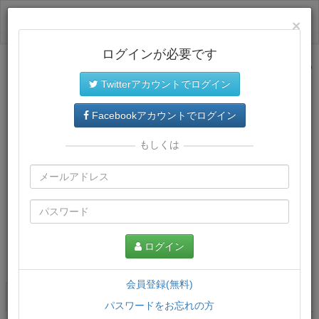
ログイン
×
ログインが必要です
サイトトップに戻る
Twitterアカウントでログイン
Facebookアカウントでログイン
もしくは
ログイン
この講義について
会員登録(無料)
講義一覧
講座情報
パスワードをお忘れの方