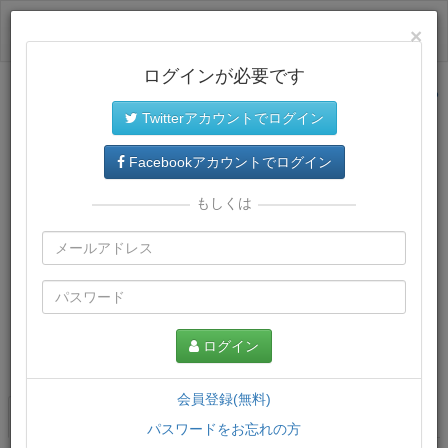
ログイン
×
ログインが必要です
サイトトップに戻る
Twitterアカウントでログイン
Facebookアカウントでログイン
もしくは
ログイン
この講義について
会員登録(無料)
講義一覧
講座情報
パスワードをお忘れの方