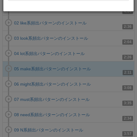
01 let系頻出パターンのインストール
4:04
02 like系頻出パターンのインストール
2:36
03 look系頻出パターンのインストール
2:04
04 lot系頻出パターンのインストール
2:26
05 make系頻出パターンのインストール
2:11
06 might系頻出パターンのインストール
3:08
07 must系頻出パターンのインストール
3:35
08 need系頻出パターンのインストール
2:34
09 N系頻出パターンのインストール
3:57