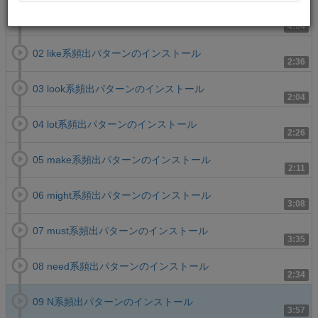
01 let系頻出パターンのインストール
4:04
02 like系頻出パターンのインストール
2:36
03 look系頻出パターンのインストール
2:04
04 lot系頻出パターンのインストール
2:26
05 make系頻出パターンのインストール
2:11
06 might系頻出パターンのインストール
3:08
07 must系頻出パターンのインストール
3:35
08 need系頻出パターンのインストール
2:34
09 N系頻出パターンのインストール
3:57