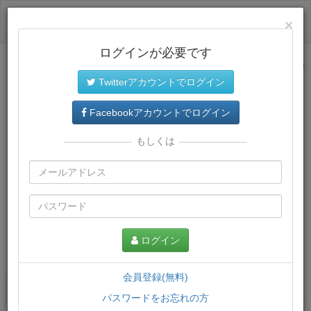
ログイン
×
ログインが必要です
サイトトップに戻る
Twitterアカウントでログイン
Facebookアカウントでログイン
もしくは
ログイン
この講義について
会員登録(無料)
講義一覧
講座情報
パスワードをお忘れの方