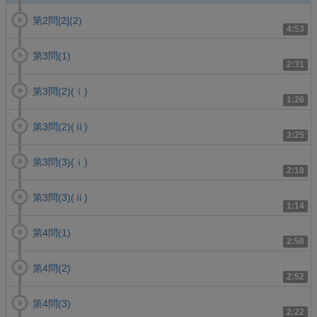
第2問[2](2)
4:53
第3問(1)
2:31
第3問(2)(ⅰ)
1:26
第3問(2)(ⅱ)
3:25
第3問(3)(ⅰ)
2:18
第3問(3)(ⅱ)
1:14
第4問(1)
2:58
第4問(2)
2:52
第4問(3)
2:22