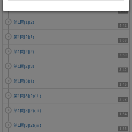
第1問[1](1)
5:50
第1問[1](2)
4:42
第1問[2](1)
3:08
第1問[2](2)
3:59
第1問[2](3)
3:42
第1問[3](1)
1:45
第1問[3](2)(ⅰ)
2:32
第1問[3](2)(ⅱ)
1:54
第1問[3](2)(ⅲ)
1:55