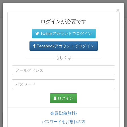
ログイン
×
ログインが必要です
サイトトップに戻る
Twitterアカウントでログイン
Facebookアカウントでログイン
もしくは
ログイン
この講義について
会員登録(無料)
講義一覧
講座情報
パスワードをお忘れの方