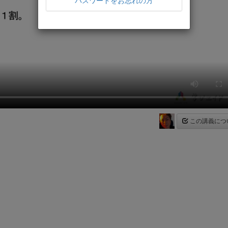
パスワードをお忘れの方
この講義につ