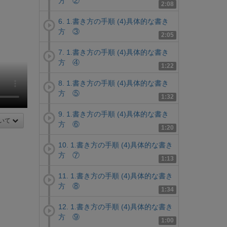
方 ②
2:08
6. 1.書き方の手順 (4)具体的な書き
方 ③
2:05
7. 1.書き方の手順 (4)具体的な書き
方 ④
1:22
8. 1.書き方の手順 (4)具体的な書き
方 ⑤
1:32
9. 1.書き方の手順 (4)具体的な書き
いて
方 ⑥
1:20
10. 1.書き方の手順 (4)具体的な書き
方 ⑦
1:13
11. 1.書き方の手順 (4)具体的な書き
方 ⑧
1:34
12. 1.書き方の手順 (4)具体的な書き
方 ⑨
1:00