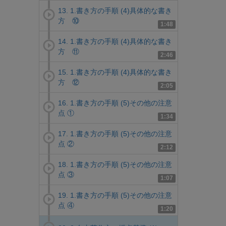
13. 1.書き方の手順 (4)具体的な書き
方 ⑩
1:48
14. 1.書き方の手順 (4)具体的な書き
方 ⑪
2:46
15. 1.書き方の手順 (4)具体的な書き
方 ⑫
2:05
16. 1.書き方の手順 (5)その他の注意
点 ①
1:34
17. 1.書き方の手順 (5)その他の注意
点 ②
2:12
18. 1.書き方の手順 (5)その他の注意
点 ③
1:07
19. 1.書き方の手順 (5)その他の注意
点 ④
1:20