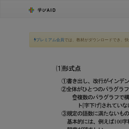
プレミアム会員
では、教材がダウンロードでき、快