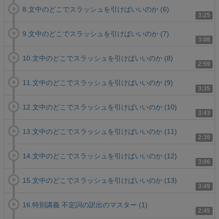
8.文中のどこでスラッシュを引けばいいのか (6)
3:25
9.文中のどこでスラッシュを引けばいいのか (7)
3:08
10.文中のどこでスラッシュを引けばいいのか (8)
2:59
11.文中のどこでスラッシュを引けばいいのか (9)
3:35
12.文中のどこでスラッシュを引けばいいのか (10)
3:43
13.文中のどこでスラッシュを引けばいいのか (11)
2:39
14.文中のどこでスラッシュを引けばいいのか (12)
3:06
15.文中のどこでスラッシュを引けばいいのか (13)
3:49
16.特別講義 不定詞の訳出のマスター (1)
2:45