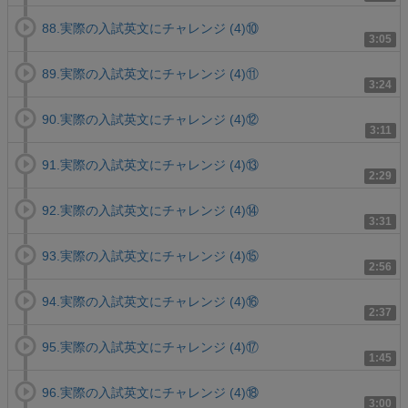
88.実際の入試英文にチャレンジ (4)⑩
3:05
89.実際の入試英文にチャレンジ (4)⑪
3:24
90.実際の入試英文にチャレンジ (4)⑫
3:11
91.実際の入試英文にチャレンジ (4)⑬
2:29
92.実際の入試英文にチャレンジ (4)⑭
3:31
93.実際の入試英文にチャレンジ (4)⑮
2:56
94.実際の入試英文にチャレンジ (4)⑯
2:37
95.実際の入試英文にチャレンジ (4)⑰
1:45
96.実際の入試英文にチャレンジ (4)⑱
3:00