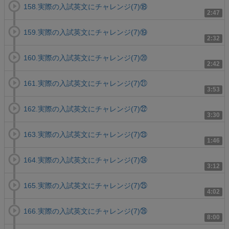
158.実際の入試英文にチャレンジ(7)⑱
2:47
159.実際の入試英文にチャレンジ(7)⑲
2:32
160.実際の入試英文にチャレンジ(7)⑳
2:42
161.実際の入試英文にチャレンジ(7)㉑
3:53
162.実際の入試英文にチャレンジ(7)㉒
3:30
163.実際の入試英文にチャレンジ(7)㉓
1:46
164.実際の入試英文にチャレンジ(7)㉔
3:12
165.実際の入試英文にチャレンジ(7)㉕
4:02
166.実際の入試英文にチャレンジ(7)㉖
8:00