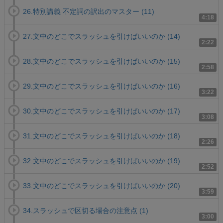
26.特別講義 不定詞の訳出のマスター (11)
4:18
27.文中のどこでスラッシュを引けばいいのか (14)
2:22
28.文中のどこでスラッシュを引けばいいのか (15)
2:58
29.文中のどこでスラッシュを引けばいいのか (16)
3:22
30.文中のどこでスラッシュを引けばいいのか (17)
3:08
31.文中のどこでスラッシュを引けばいいのか (18)
2:26
32.文中のどこでスラッシュを引けばいいのか (19)
2:52
33.文中のどこでスラッシュを引けばいいのか (20)
3:59
34.スラッシュで区切る場合の注意点 (1)
3:00