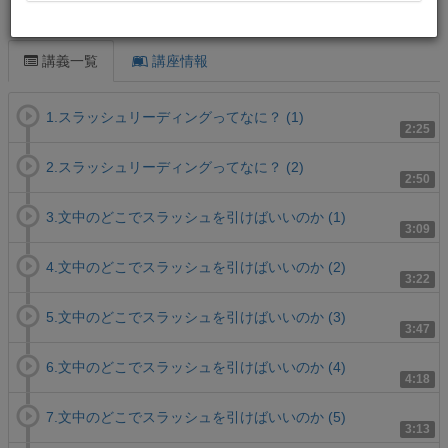
この講義について
講義一覧
講座情報
1.スラッシュリーディングってなに？ (1)
2:25
2.スラッシュリーディングってなに？ (2)
2:50
3.文中のどこでスラッシュを引けばいいのか (1)
3:09
4.文中のどこでスラッシュを引けばいいのか (2)
3:22
5.文中のどこでスラッシュを引けばいいのか (3)
3:47
6.文中のどこでスラッシュを引けばいいのか (4)
4:18
7.文中のどこでスラッシュを引けばいいのか (5)
3:13