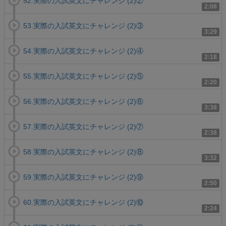
52.実際の入試英文にチャレンジ (2)②
2:08
53.実際の入試英文にチャレンジ (2)③
3:29
54.実際の入試英文にチャレンジ (2)④
2:18
55.実際の入試英文にチャレンジ (2)⑤
2:20
56.実際の入試英文にチャレンジ (2)⑥
3:38
57.実際の入試英文にチャレンジ (2)⑦
2:38
58.実際の入試英文にチャレンジ (2)⑧
3:32
59.実際の入試英文にチャレンジ (2)⑨
2:50
60.実際の入試英文にチャレンジ (2)⑩
2:24