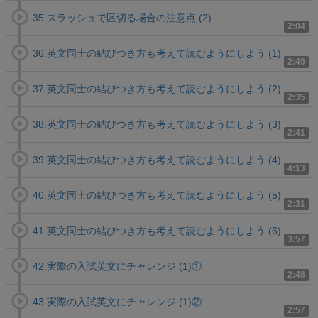
35.スラッシュで区切る場合の注意点 (2)
2:04
36.英文同士の結びつき方も考えて読むようにしよう (1)
2:49
37.英文同士の結びつき方も考えて読むようにしよう (2)
2:35
38.英文同士の結びつき方も考えて読むようにしよう (3)
2:41
39.英文同士の結びつき方も考えて読むようにしよう (4)
4:13
40.英文同士の結びつき方も考えて読むようにしよう (5)
2:31
41.英文同士の結びつき方も考えて読むようにしよう (6)
3:57
42.実際の入試英文にチャレンジ (1)①
2:48
43.実際の入試英文にチャレンジ (1)②
2:57