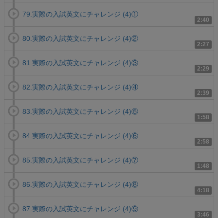
79.実際の入試英文にチャレンジ (4)①
2:40
80.実際の入試英文にチャレンジ (4)②
2:27
81.実際の入試英文にチャレンジ (4)③
2:29
82.実際の入試英文にチャレンジ (4)④
2:39
83.実際の入試英文にチャレンジ (4)⑤
1:58
84.実際の入試英文にチャレンジ (4)⑥
2:58
85.実際の入試英文にチャレンジ (4)⑦
1:48
86.実際の入試英文にチャレンジ (4)⑧
4:18
87.実際の入試英文にチャレンジ (4)⑨
3:46