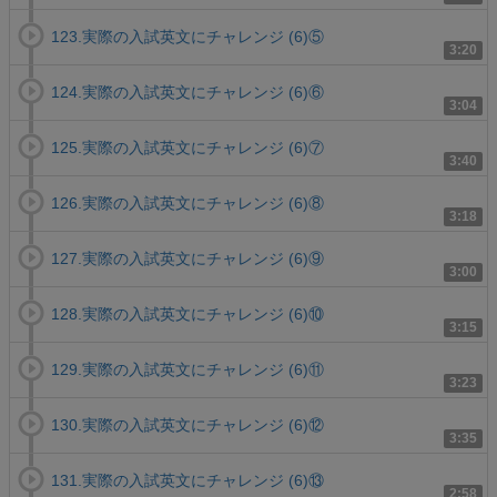
123.実際の入試英文にチャレンジ (6)⑤
3:20
124.実際の入試英文にチャレンジ (6)⑥
3:04
125.実際の入試英文にチャレンジ (6)⑦
3:40
126.実際の入試英文にチャレンジ (6)⑧
3:18
127.実際の入試英文にチャレンジ (6)⑨
3:00
128.実際の入試英文にチャレンジ (6)⑩
3:15
129.実際の入試英文にチャレンジ (6)⑪
3:23
130.実際の入試英文にチャレンジ (6)⑫
3:35
131.実際の入試英文にチャレンジ (6)⑬
2:58