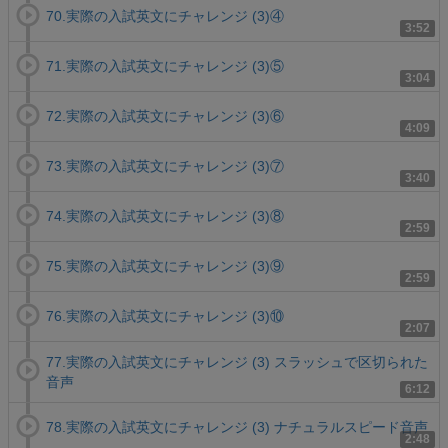
70.実際の入試英文にチャレンジ (3)④
3:52
71.実際の入試英文にチャレンジ (3)⑤
3:04
72.実際の入試英文にチャレンジ (3)⑥
4:09
73.実際の入試英文にチャレンジ (3)⑦
3:40
74.実際の入試英文にチャレンジ (3)⑧
2:59
75.実際の入試英文にチャレンジ (3)⑨
2:59
76.実際の入試英文にチャレンジ (3)⑩
2:07
77.実際の入試英文にチャレンジ (3) スラッシュで区切られた
音声
6:12
78.実際の入試英文にチャレンジ (3) ナチュラルスピード音声
2:48