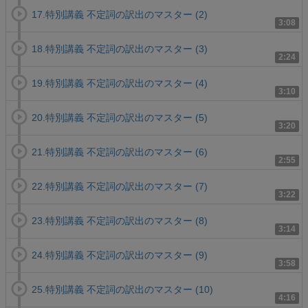
17.特別講義 不定詞の訳出のマスター (2)
3:08
18.特別講義 不定詞の訳出のマスター (3)
2:24
19.特別講義 不定詞の訳出のマスター (4)
3:10
20.特別講義 不定詞の訳出のマスター (5)
3:20
21.特別講義 不定詞の訳出のマスター (6)
2:55
22.特別講義 不定詞の訳出のマスター (7)
3:22
23.特別講義 不定詞の訳出のマスター (8)
3:14
24.特別講義 不定詞の訳出のマスター (9)
3:58
25.特別講義 不定詞の訳出のマスター (10)
4:16