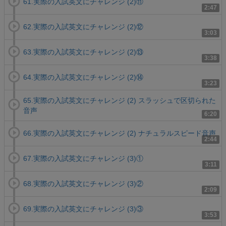
61.実際の入試英文にチャレンジ (2)⑪
2:47
62.実際の入試英文にチャレンジ (2)⑫
3:03
63.実際の入試英文にチャレンジ (2)⑬
3:38
64.実際の入試英文にチャレンジ (2)⑭
3:23
65.実際の入試英文にチャレンジ (2) スラッシュで区切られた
音声
6:20
66.実際の入試英文にチャレンジ (2) ナチュラルスピード音声
2:44
67.実際の入試英文にチャレンジ (3)①
3:11
68.実際の入試英文にチャレンジ (3)②
2:09
69.実際の入試英文にチャレンジ (3)③
3:53