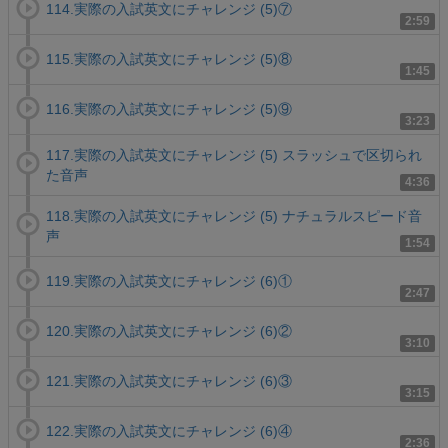
114.実際の入試英文にチャレンジ (5)⑦
2:59
115.実際の入試英文にチャレンジ (5)⑧
1:45
116.実際の入試英文にチャレンジ (5)⑨
3:23
117.実際の入試英文にチャレンジ (5) スラッシュで区切られ
た音声
4:36
118.実際の入試英文にチャレンジ (5) ナチュラルスピード音
声
1:54
119.実際の入試英文にチャレンジ (6)①
2:47
120.実際の入試英文にチャレンジ (6)②
3:10
121.実際の入試英文にチャレンジ (6)③
3:15
122.実際の入試英文にチャレンジ (6)④
2:36