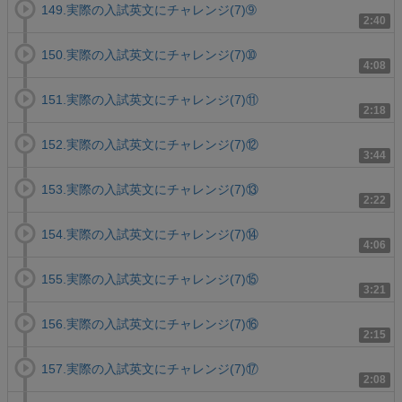
149.実際の入試英文にチャレンジ(7)➈
2:40
150.実際の入試英文にチャレンジ(7)➉
4:08
151.実際の入試英文にチャレンジ(7)⑪
2:18
152.実際の入試英文にチャレンジ(7)⑫
3:44
153.実際の入試英文にチャレンジ(7)⑬
2:22
154.実際の入試英文にチャレンジ(7)⑭
4:06
155.実際の入試英文にチャレンジ(7)⑮
3:21
156.実際の入試英文にチャレンジ(7)⑯
2:15
157.実際の入試英文にチャレンジ(7)⑰
2:08