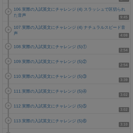
106.実際の入試英文にチャレンジ (4) スラッシュで区切られ
た音声
9:45
107.実際の入試英文にチャレンジ (4) ナチュラルスピード音
声
4:08
108.実際の入試英文にチャレンジ (5)①
2:54
109.実際の入試英文にチャレンジ (5)②
2:54
110.実際の入試英文にチャレンジ (5)③
3:39
111.実際の入試英文にチャレンジ (5)④
3:02
112.実際の入試英文にチャレンジ (5)⑤
3:02
113.実際の入試英文にチャレンジ (5)⑥
3:10