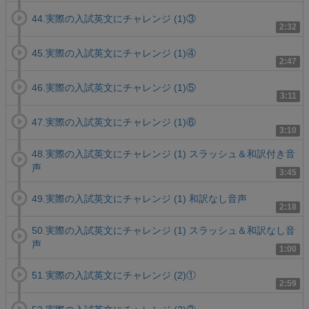
44.実際の入試英文にチャレンジ (1)③
2:32
45.実際の入試英文にチャレンジ (1)④
2:47
46.実際の入試英文にチャレンジ (1)⑤
3:11
47.実際の入試英文にチャレンジ (1)⑥
3:10
48.実際の入試英文にチャレンジ (1) スラッシュ＆和訳付き音
声
3:45
49.実際の入試英文にチャレンジ (1) 和訳なし音声
2:18
50.実際の入試英文にチャレンジ (1) スラッシュ＆和訳なし音
声
1:00
51.実際の入試英文にチャレンジ (2)①
2:59