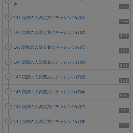
声
3:25
141.実際の入試英文にチャレンジ(7)➀
2:44
142.実際の入試英文にチャレンジ(7)➁
5:21
143.実際の入試英文にチャレンジ(7)③
1:54
144.実際の入試英文にチャレンジ(7)④
2:31
145.実際の入試英文にチャレンジ(7)⑤
3:21
146.実際の入試英文にチャレンジ(7)➅
4:12
147.実際の入試英文にチャレンジ(7)➆
3:18
148.実際の入試英文にチャレンジ(7)➇
2:39