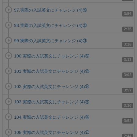
97.実際の入試英文にチャレンジ (4)⑲
3:56
98.実際の入試英文にチャレンジ (4)⑳
2:36
99.実際の入試英文にチャレンジ (4)㉑
3:18
100.実際の入試英文にチャレンジ (4)㉒
3:13
101.実際の入試英文にチャレンジ (4)㉓
3:03
102.実際の入試英文にチャレンジ (4)㉔
3:57
103.実際の入試英文にチャレンジ (4)㉕
3:36
104.実際の入試英文にチャレンジ (4)㉖
3:52
105.実際の入試英文にチャレンジ (4)㉗
2:44