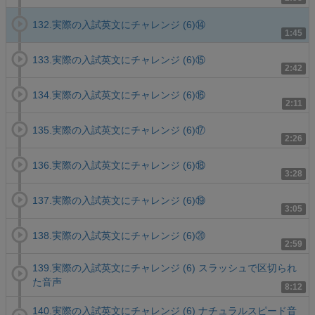
132.実際の入試英文にチャレンジ (6)⑭
1:45
133.実際の入試英文にチャレンジ (6)⑮
2:42
134.実際の入試英文にチャレンジ (6)⑯
2:11
135.実際の入試英文にチャレンジ (6)⑰
2:26
136.実際の入試英文にチャレンジ (6)⑱
3:28
137.実際の入試英文にチャレンジ (6)⑲
3:05
138.実際の入試英文にチャレンジ (6)⑳
2:59
139.実際の入試英文にチャレンジ (6) スラッシュで区切られ
た音声
8:12
140.実際の入試英文にチャレンジ (6) ナチュラルスピード音