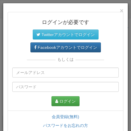
ログイン
×
ログインが必要です
サイトトップに戻る
Twitterアカウントでログイン
Facebookアカウントでログイン
もしくは
ログイン
この講義について
会員登録(無料)
講義一覧
講座情報
パスワードをお忘れの方