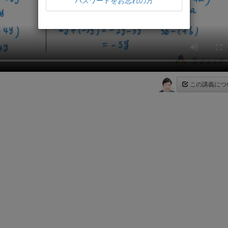
パスワードをお忘れの方
この講義につ