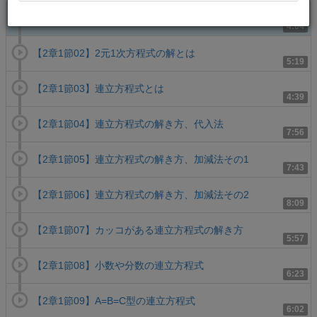
【2章1節01】2元1次方程式とは
4:04
【2章1節02】2元1次方程式の解とは
5:19
【2章1節03】連立方程式とは
4:39
【2章1節04】連立方程式の解き方、代入法
7:56
【2章1節05】連立方程式の解き方、加減法その1
7:43
【2章1節06】連立方程式の解き方、加減法その2
8:09
【2章1節07】カッコがある連立方程式の解き方
5:57
【2章1節08】小数や分数の連立方程式
6:23
【2章1節09】A=B=C型の連立方程式
6:02