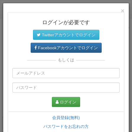
ログイン
×
ログインが必要です
サイトトップに戻る
Twitterアカウントでログイン
Facebookアカウントでログイン
もしくは
ログイン
この講義について
会員登録(無料)
講義一覧
講座情報
パスワードをお忘れの方