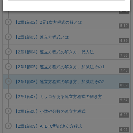
【2章1節01】2元1次方程式とは
4:04
【2章1節02】2元1次方程式の解とは
5:19
【2章1節03】連立方程式とは
4:39
【2章1節04】連立方程式の解き方、代入法
7:56
【2章1節05】連立方程式の解き方、加減法その1
7:43
【2章1節06】連立方程式の解き方、加減法その2
8:09
【2章1節07】カッコがある連立方程式の解き方
5:57
【2章1節08】小数や分数の連立方程式
6:23
【2章1節09】A=B=C型の連立方程式
6:02