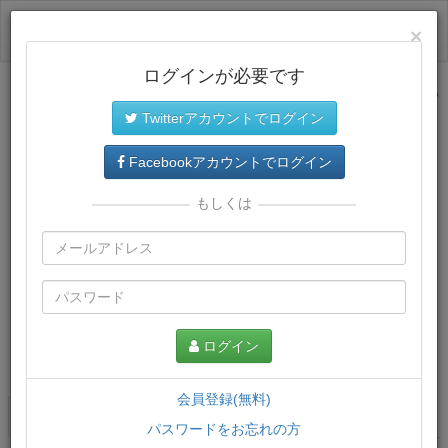
ログイン
×
ログインが必要です
サイトトップに戻る
Twitterアカウントでログイン
Facebookアカウントでログイン
もしくは
ログイン
この講義について
会員登録(無料)
講義一覧
講座情報
パスワードをお忘れの方