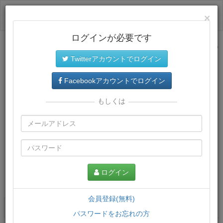
ログイン
×
ログインが必要です
サイトトップに戻る
Twitterアカウントでログイン
Facebookアカウントでログイン
もしくは
ログイン
この講義について
会員登録(無料)
講義一覧
講座情報
パスワードをお忘れの方