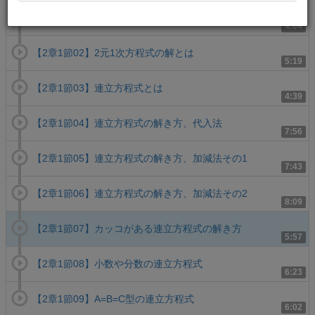
【2章1節01】2元1次方程式とは
4:04
【2章1節02】2元1次方程式の解とは
5:19
【2章1節03】連立方程式とは
4:39
【2章1節04】連立方程式の解き方、代入法
7:56
【2章1節05】連立方程式の解き方、加減法その1
7:43
【2章1節06】連立方程式の解き方、加減法その2
8:09
【2章1節07】カッコがある連立方程式の解き方
5:57
【2章1節08】小数や分数の連立方程式
6:23
【2章1節09】A=B=C型の連立方程式
6:02