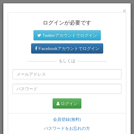
ログイン
×
ログインが必要です
サイトトップに戻る
Twitterアカウントでログイン
Facebookアカウントでログイン
もしくは
ログイン
この講義について
会員登録(無料)
講義一覧
講座情報
パスワードをお忘れの方