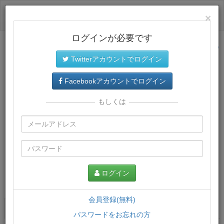
ログイン
×
ログインが必要です
サイトトップに戻る
Twitterアカウントでログイン
Facebookアカウントでログイン
もしくは
ログイン
この講義について
会員登録(無料)
講義一覧
講座情報
パスワードをお忘れの方