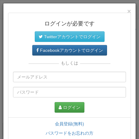
ログイン
×
ログインが必要です
サイトトップに戻る
Twitterアカウントでログイン
Facebookアカウントでログイン
もしくは
ログイン
この講義について
会員登録(無料)
講義一覧
講座情報
パスワードをお忘れの方