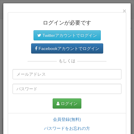
ログイン
×
ログインが必要です
サイトトップに戻る
Twitterアカウントでログイン
Facebookアカウントでログイン
もしくは
ログイン
この講義について
会員登録(無料)
講義一覧
講座情報
パスワードをお忘れの方