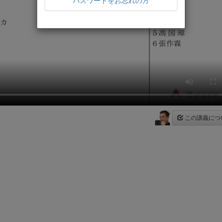
パスワードをお忘れの方
この講義につ