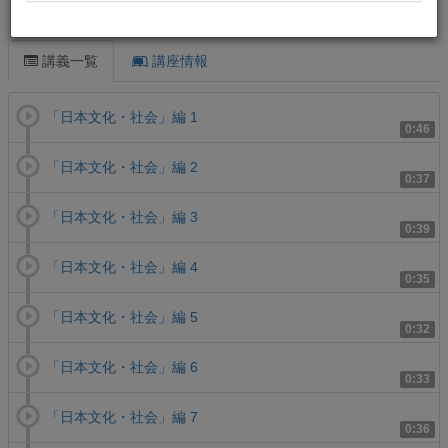
この講義について
講義一覧
講座情報
「日本文化・社会」編 1
0:46
「日本文化・社会」編 2
0:37
「日本文化・社会」編 3
0:39
「日本文化・社会」編 4
0:35
「日本文化・社会」編 5
0:32
「日本文化・社会」編 6
0:33
「日本文化・社会」編 7
0:36