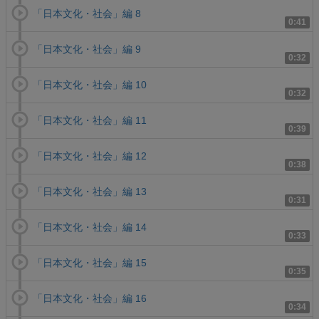
「日本文化・社会」編 8
0:41
「日本文化・社会」編 9
0:32
「日本文化・社会」編 10
0:32
「日本文化・社会」編 11
0:39
「日本文化・社会」編 12
0:38
「日本文化・社会」編 13
0:31
「日本文化・社会」編 14
0:33
「日本文化・社会」編 15
0:35
「日本文化・社会」編 16
0:34